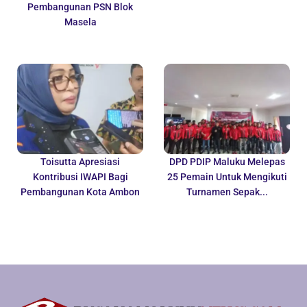
Pembangunan PSN Blok
Masela
Toisutta Apresiasi
DPD PDIP Maluku Melepas
Kontribusi IWAPI Bagi
25 Pemain Untuk Mengikuti
Pembangunan Kota Ambon
Turnamen Sepak...