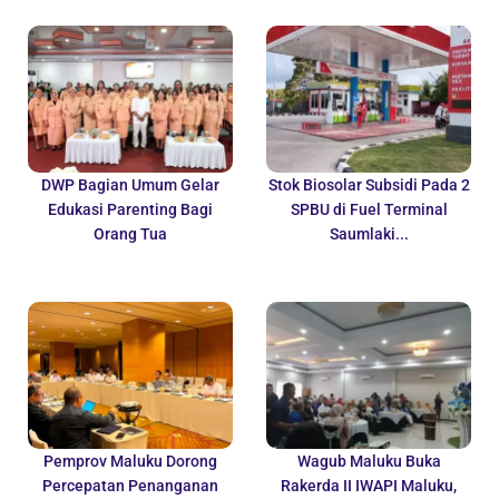
DWP Bagian Umum Gelar
Stok Biosolar Subsidi Pada 2
Edukasi Parenting Bagi
SPBU di Fuel Terminal
Orang Tua
Saumlaki...
Pemprov Maluku Dorong
Wagub Maluku Buka
Percepatan Penanganan
Rakerda II IWAPI Maluku,