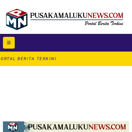
ITA TERKINI