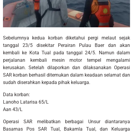
Sebelumnya kedua korban diketahui pergi melaut sejak
tanggal 23/5 disekitar Perairan Pulau Baer dan akan
kembali ke Kota Tual pada tanggal 24/5. Namun dalam
perjalanan kembali mesin motor tempel mengalami
kerusakan. Setelah dilaporkan dan dilaksanakan Operasi
SAR korban berhasil ditemukan dalam keadaan selamat dan
sudah diserahkan kepada pihak keluarga.
Data korban:
Lanoho Latarisa 65/L
Aan 43/L
Operasi SAR melibatkan berbagai Unsur diantaranya
Basarnas Pos SAR Tual, Bakamla Tual, dan Keluarga