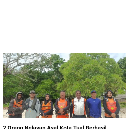
2 Orang Nelayan Asal Kota Tual Berhasil