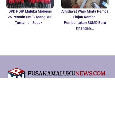
DPD PDIP Maluku Melepas
Alhidayat Wajo Minta Pemda
25 Pemain Untuk Mengikuti
Tinjau Kembali
Turnamen Sepak...
Pembentukan BUMD Baru
Ditengah...
REDAKSI