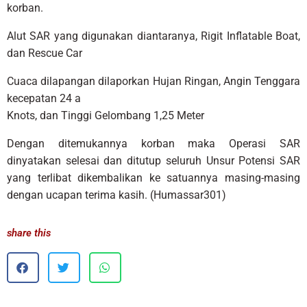
korban.
Alut SAR yang digunakan diantaranya, Rigit Inflatable Boat,
dan Rescue Car
Cuaca dilapangan dilaporkan Hujan Ringan, Angin Tenggara
kecepatan 24 a
Knots, dan Tinggi Gelombang 1,25 Meter
Dengan ditemukannya korban maka Operasi SAR
dinyatakan selesai dan ditutup seluruh Unsur Potensi SAR
yang terlibat dikembalikan ke satuannya masing-masing
dengan ucapan terima kasih. (Humassar301)
share this