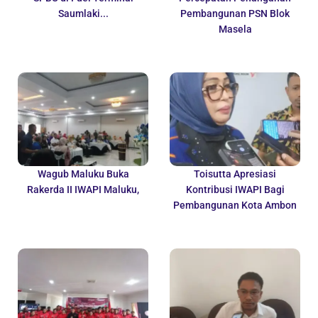
Saumlaki...
Pembangunan PSN Blok
Masela
Wagub Maluku Buka
Toisutta Apresiasi
Rakerda II IWAPI Maluku,
Kontribusi IWAPI Bagi
Pembangunan Kota Ambon