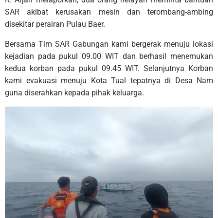
SAR akibat kerusakan mesin dan terombang-ambing
disekitar perairan Pulau Baer.
Bersama Tim SAR Gabungan kami bergerak menuju lokasi
kejadian pada pukul 09.00 WIT dan berhasil menemukan
kedua korban pada pukul 09.45 WIT. Selanjutnya Korban
kami evakuasi menuju Kota Tual tepatnya di Desa Nam
guna diserahkan kepada pihak keluarga.