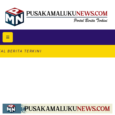
TA TERKINI