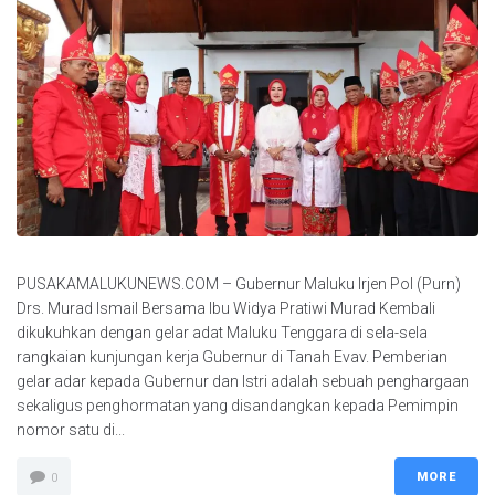
PUSAKAMALUKUNEWS.COM – Gubernur Maluku Irjen Pol (Purn)
Drs. Murad Ismail Bersama Ibu Widya Pratiwi Murad Kembali
dikukuhkan dengan gelar adat Maluku Tenggara di sela-sela
rangkaian kunjungan kerja Gubernur di Tanah Evav. Pemberian
gelar adar kepada Gubernur dan Istri adalah sebuah penghargaan
sekaligus penghormatan yang disandangkan kepada Pemimpin
nomor satu di...
MORE
0