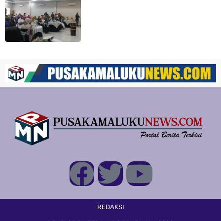
REDAKSI