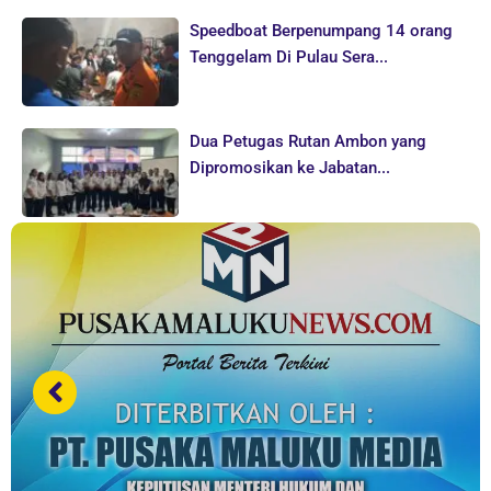
Speedboat Berpenumpang 14 orang
Tenggelam Di Pulau Sera...
Dua Petugas Rutan Ambon yang
Dipromosikan ke Jabatan...