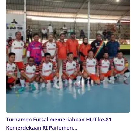
Turnamen Futsal memeriahkan HUT ke-81
Kemerdekaan RI Parlemen...