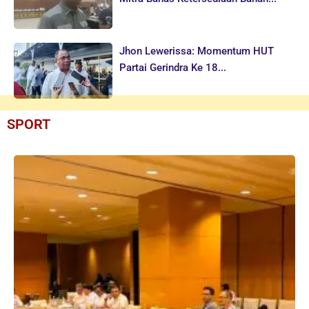
Jhon Lewerissa: Momentum HUT
Partai Gerindra Ke 18...
SPORT