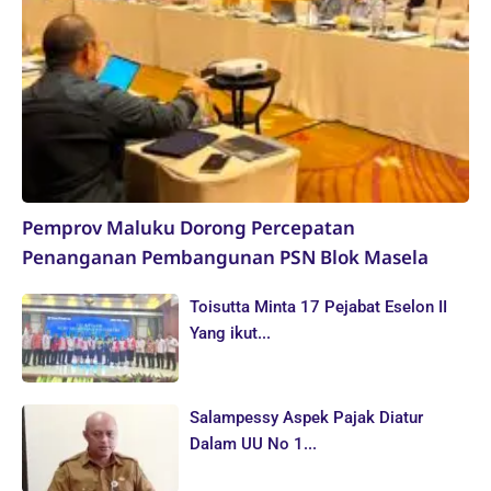
Pemprov Maluku Dorong Percepatan
Penanganan Pembangunan PSN Blok Masela
Toisutta Minta 17 Pejabat Eselon II
Yang ikut...
Salampessy Aspek Pajak Diatur
Dalam UU No 1...