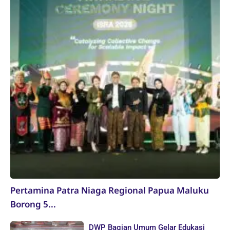
Pertamina Patra Niaga Regional Papua Maluku
Borong 5...
DWP Bagian Umum Gelar Edukasi