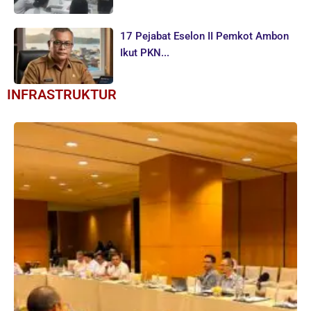
17 Pejabat Eselon II Pemkot Ambon
Ikut PKN...
INFRASTRUKTUR