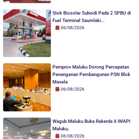
Stok Biosolar Subsidi Pada 2 SPBU di
Fuel Terminal Saumlaki...
06/08/2026
Pemprov Maluku Dorong Percepatan
Penanganan Pembangunan PSN Blok
Masela
06/08/2026
Wagub Maluku Buka Rakerda II IWAPI
Maluku,
06/08/2026