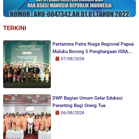
TERKINI
Pertamina Patra Niaga Regional Papua
Maluku Borong 5 Penghargaan ISRA...
07/08/2026
DWP Bagian Umum Gelar Edukasi
Parenting Bagi Orang Tua
06/08/2026