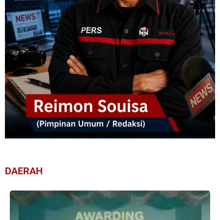
DAERAH