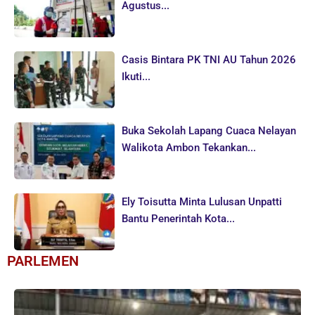
Agustus...
Casis Bintara PK TNI AU Tahun 2026
Ikuti...
Buka Sekolah Lapang Cuaca Nelayan
Walikota Ambon Tekankan...
Ely Toisutta Minta Lulusan Unpatti
Bantu Penerintah Kota...
PARLEMEN