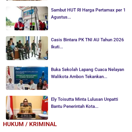
Sambut HUT RI Harga Pertamax per 1
Agustus...
Casis Bintara PK TNI AU Tahun 2026
Ikuti...
Buka Sekolah Lapang Cuaca Nelayan
Walikota Ambon Tekankan...
Ely Toisutta Minta Lulusan Unpatti
Bantu Penerintah Kota...
HUKUM / KRIMINAL