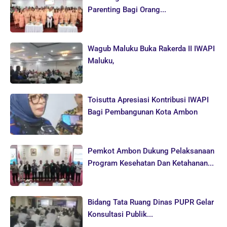
Parenting Bagi Orang...
Wagub Maluku Buka Rakerda II IWAPI
Maluku,
Toisutta Apresiasi Kontribusi IWAPI
Bagi Pembangunan Kota Ambon
Pemkot Ambon Dukung Pelaksanaan
Program Kesehatan Dan Ketahanan...
Bidang Tata Ruang Dinas PUPR Gelar
Konsultasi Publik...