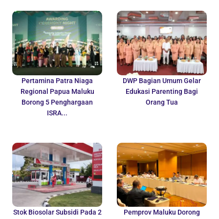
Pertamina Patra Niaga
DWP Bagian Umum Gelar
Regional Papua Maluku
Edukasi Parenting Bagi
Borong 5 Penghargaan
Orang Tua
ISRA...
Stok Biosolar Subsidi Pada 2
Pemprov Maluku Dorong