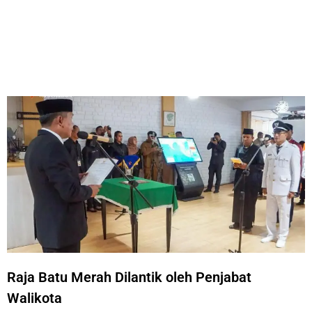
Raja Batu Merah Dilantik oleh Penjabat
Walikota