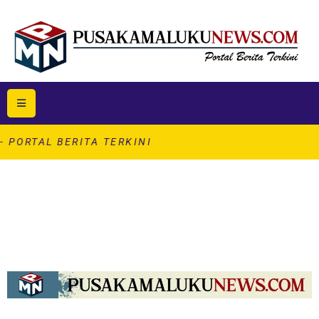
BERITA TERKINI