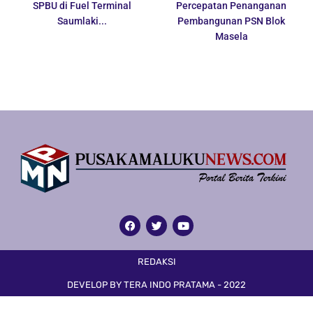
SPBU di Fuel Terminal
Percepatan Penanganan
Saumlaki...
Pembangunan PSN Blok
Masela
REDAKSI
DEVELOP BY TERA INDO PRATAMA - 2022