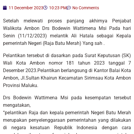
11 December 2023
10:23 PM
No Comments
Setelah melewati proses panjang akhirnya Penjabat
Walikota Ambon Drs Bodewin Wattimena Msi Pada hari
Senin (11/12/2023) melantik Ali Hatala sebagai Kepala
pemerintah Negeri (Raja Batu Merah) Yang sah .
Pelantikan tersebut di dasarkan pada Surat Keputusan (SK)
Wali Kota Ambon nomor 181 tahun 2023 tanggal 7
Desember 2023.Pelantikan berlangsung di Kantor Balai Kota
Ambon, Jl.Sultan Khairun Kecamatan Sirimsau Kota Ambon
Provinsi Maluku.
Drs Bodewin Wattimena Msi pada kesempatan tersebut
mengatakan,
“pelantikan Raja dan kepala pemerintah Negeri Batu Merah
merupakan penyelenggaraan pemerintahan yang dilakukan
di negara kesatuan Republik Indonesia dengan cara