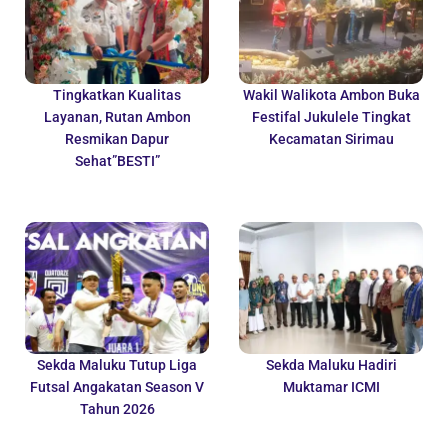
Tingkatkan Kualitas
Wakil Walikota Ambon Buka
Layanan, Rutan Ambon
Festifal Jukulele Tingkat
Resmikan Dapur
Kecamatan Sirimau
Sehat”BESTI”
Sekda Maluku Tutup Liga
Sekda Maluku Hadiri
Futsal Angakatan Season V
Muktamar ICMI
Tahun 2026