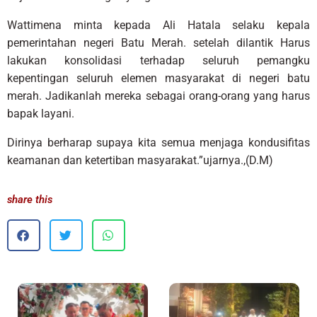
Wattimena minta kepada Ali Hatala selaku kepala
pemerintahan negeri Batu Merah. setelah dilantik Harus
lakukan konsolidasi terhadap seluruh pemangku
kepentingan seluruh elemen masyarakat di negeri batu
merah. Jadikanlah mereka sebagai orang-orang yang harus
bapak layani.
Dirinya berharap supaya kita semua menjaga kondusifitas
keamanan dan ketertiban masyarakat.”ujarnya.,(D.M)
share this