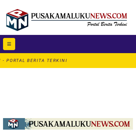
 BERITA TERKINI