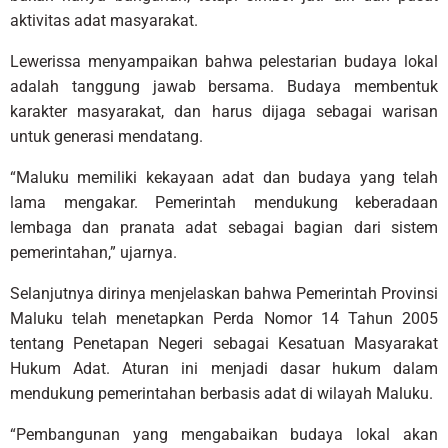
aktivitas adat masyarakat.
Lewerissa menyampaikan bahwa pelestarian budaya lokal
adalah tanggung jawab bersama. Budaya membentuk
karakter masyarakat, dan harus dijaga sebagai warisan
untuk generasi mendatang.
“Maluku memiliki kekayaan adat dan budaya yang telah
lama mengakar. Pemerintah mendukung keberadaan
lembaga dan pranata adat sebagai bagian dari sistem
pemerintahan,” ujarnya.
Selanjutnya dirinya menjelaskan bahwa Pemerintah Provinsi
Maluku telah menetapkan Perda Nomor 14 Tahun 2005
tentang Penetapan Negeri sebagai Kesatuan Masyarakat
Hukum Adat. Aturan ini menjadi dasar hukum dalam
mendukung pemerintahan berbasis adat di wilayah Maluku.
“Pembangunan yang mengabaikan budaya lokal akan