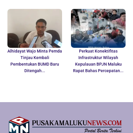
Alhidayat Wajo Minta Pemda
Perkuat Konektifitas
Tinjau Kembali
Infrastruktur Wilayah
Pembentukan BUMD Baru
Kepulauan BPJN Maluku
Ditengah...
Rapat Bahas Percepatan...