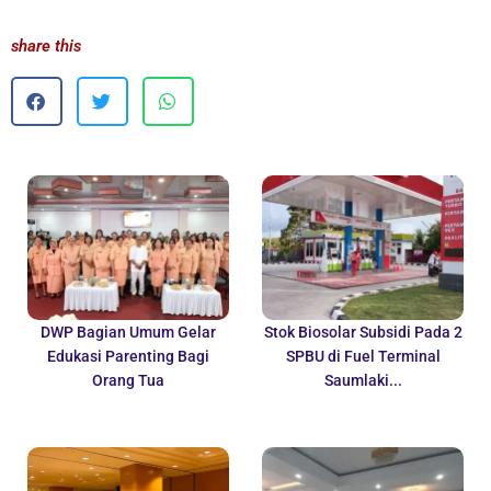
share this
DWP Bagian Umum Gelar
Stok Biosolar Subsidi Pada 2
Edukasi Parenting Bagi
SPBU di Fuel Terminal
Orang Tua
Saumlaki...