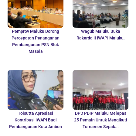
Pemprov Maluku Dorong
Wagub Maluku Buka
Percepatan Penanganan
Rakerda II IWAPI Maluku,
Pembangunan PSN Blok
Masela
Toisutta Apresiasi
DPD PDIP Maluku Melepas
Kontribusi IWAPI Bagi
25 Pemain Untuk Mengikuti
Pembangunan Kota Ambon
Turnamen Sepak...