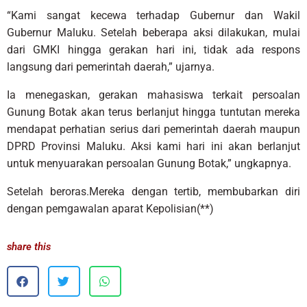
“Kami sangat kecewa terhadap Gubernur dan Wakil
Gubernur Maluku. Setelah beberapa aksi dilakukan, mulai
dari GMKI hingga gerakan hari ini, tidak ada respons
langsung dari pemerintah daerah,” ujarnya.
Ia menegaskan, gerakan mahasiswa terkait persoalan
Gunung Botak akan terus berlanjut hingga tuntutan mereka
mendapat perhatian serius dari pemerintah daerah maupun
DPRD Provinsi Maluku. Aksi kami hari ini akan berlanjut
untuk menyuarakan persoalan Gunung Botak,” ungkapnya.
Setelah beroras.Mereka dengan tertib, membubarkan diri
dengan pemgawalan aparat Kepolisian(**)
share this