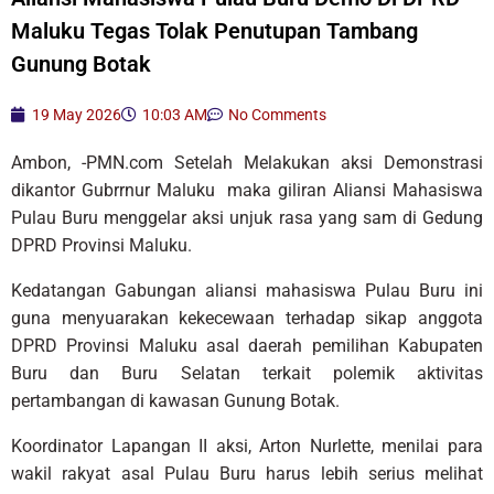
Maluku Tegas Tolak Penutupan Tambang
Gunung Botak
19 May 2026
10:03 AM
No Comments
Ambon, -PMN.com Setelah Melakukan aksi Demonstrasi
dikantor Gubrrnur Maluku maka giliran Aliansi Mahasiswa
Pulau Buru menggelar aksi unjuk rasa yang sam di Gedung
DPRD Provinsi Maluku.
Kedatangan Gabungan aliansi mahasiswa Pulau Buru ini
guna menyuarakan kekecewaan terhadap sikap anggota
DPRD Provinsi Maluku asal daerah pemilihan Kabupaten
Buru dan Buru Selatan terkait polemik aktivitas
pertambangan di kawasan Gunung Botak.
Koordinator Lapangan II aksi, Arton Nurlette, menilai para
wakil rakyat asal Pulau Buru harus lebih serius melihat