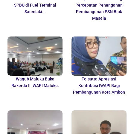
SPBU di Fuel Terminal
Percepatan Penanganan
Saumlaki...
Pembangunan PSN Blok
Masela
Wagub Maluku Buka
Toisutta Apresiasi
Rakerda II IWAPI Maluku,
Kontribusi IWAPI Bagi
Pembangunan Kota Ambon