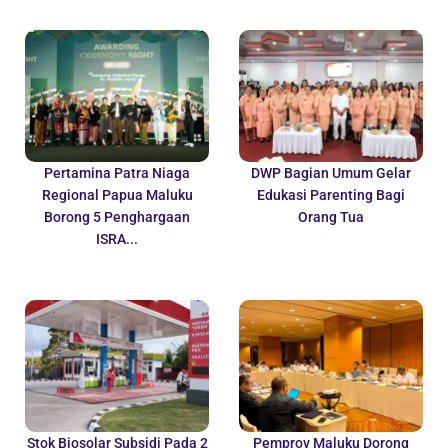
Pertamina Patra Niaga
DWP Bagian Umum Gelar
Regional Papua Maluku
Edukasi Parenting Bagi
Borong 5 Penghargaan
Orang Tua
ISRA...
Stok Biosolar Subsidi Pada 2
Pemprov Maluku Dorong