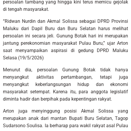
persoalan tambang yang hingga kini terus memicu gejolak
di tengah masyarakat.
“Ridwan Nurdin dan Akmal Solissa sebagai DPRD Provinsi
Maluku dari Dapil Buru dan Buru Selatan harus melihat
persoalan ini secara jeli. Gunung Botak hari ini merupakan
jantung perekonomian masyarakat Pulau Buru,” ujar Arton
saat menyampaikan aspirasi di gedung DPRD Maluku
Selasa (19/5/2026)
Menurut dia, persoalan Gunung Botak tidak hanya
menyangkut aktivitas pertambangan, tetapi juga
menyangkut keberlangsungan hidup dan ekonomi
masyarakat setempat. Karena itu, para anggota legislatif
diminta hadir dan berpihak pada kepentingan rakyat.
Arton juga menyinggung posisi Akmal Solissa yang
merupakan anak dari mantan Bupati Buru Selatan, Tagop
Sudarsono Soulisa. Ia berharap para wakil rakyat asal Pulau