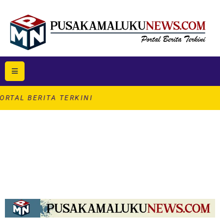
ITA TERKINI