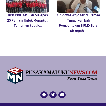
DPD PDIP Maluku Melepas
Alhidayat Wajo Minta Pemda
25 Pemain Untuk Mengikuti
Tinjau Kembali
Turnamen Sepak...
Pembentukan BUMD Baru
Ditengah...