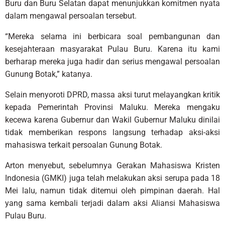
Buru dan Buru Selatan dapat menunjukkan komitmen nyata
dalam mengawal persoalan tersebut.
“Mereka selama ini berbicara soal pembangunan dan
kesejahteraan masyarakat Pulau Buru. Karena itu kami
berharap mereka juga hadir dan serius mengawal persoalan
Gunung Botak,” katanya.
Selain menyoroti DPRD, massa aksi turut melayangkan kritik
kepada Pemerintah Provinsi Maluku. Mereka mengaku
kecewa karena Gubernur dan Wakil Gubernur Maluku dinilai
tidak memberikan respons langsung terhadap aksi-aksi
mahasiswa terkait persoalan Gunung Botak.
Arton menyebut, sebelumnya Gerakan Mahasiswa Kristen
Indonesia (GMKI) juga telah melakukan aksi serupa pada 18
Mei lalu, namun tidak ditemui oleh pimpinan daerah. Hal
yang sama kembali terjadi dalam aksi Aliansi Mahasiswa
Pulau Buru.