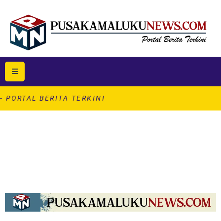
RITA TERKINI