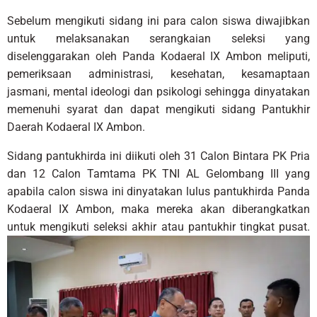
Sebelum mengikuti sidang ini para calon siswa diwajibkan
untuk melaksanakan serangkaian seleksi yang
diselenggarakan oleh Panda Kodaeral IX Ambon meliputi,
pemeriksaan administrasi, kesehatan, kesamaptaan
jasmani, mental ideologi dan psikologi sehingga dinyatakan
memenuhi syarat dan dapat mengikuti sidang Pantukhir
Daerah Kodaeral IX Ambon.
Sidang pantukhirda ini diikuti oleh 31 Calon Bintara PK Pria
dan 12 Calon Tamtama PK TNI AL Gelombang III yang
apabila calon siswa ini dinyatakan lulus pantukhirda Panda
Kodaeral IX Ambon, maka mereka akan diberangkatkan
untuk mengikuti seleksi akhir atau pantukhir tingkat pusat.