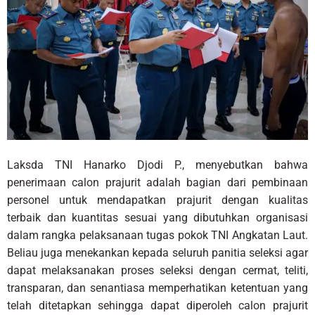
Laksda TNI Hanarko Djodi P., menyebutkan bahwa
penerimaan calon prajurit adalah bagian dari pembinaan
personel untuk mendapatkan prajurit dengan kualitas
terbaik dan kuantitas sesuai yang dibutuhkan organisasi
dalam rangka pelaksanaan tugas pokok TNI Angkatan Laut.
Beliau juga menekankan kepada seluruh panitia seleksi agar
dapat melaksanakan proses seleksi dengan cermat, teliti,
transparan, dan senantiasa memperhatikan ketentuan yang
telah ditetapkan sehingga dapat diperoleh calon prajurit