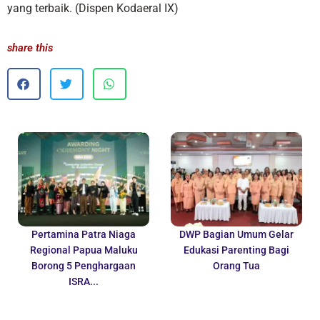
yang terbaik. (Dispen Kodaeral IX)
share this
Pertamina Patra Niaga
DWP Bagian Umum Gelar
Regional Papua Maluku
Edukasi Parenting Bagi
Borong 5 Penghargaan
Orang Tua
ISRA...