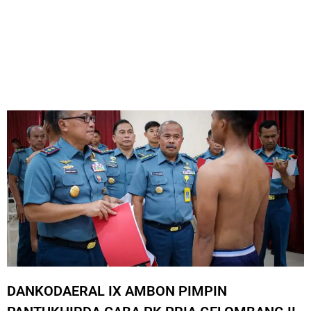
DANKODAERAL IX AMBON PIMPIN