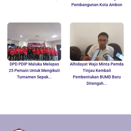
Pembangunan Kota Ambon
DPD PDIP Maluku Melepas
Alhidayat Wajo Minta Pemda
25 Pemain Untuk Mengikuti
Tinjau Kembali
Turnamen Sepak...
Pembentukan BUMD Baru
Ditengah...