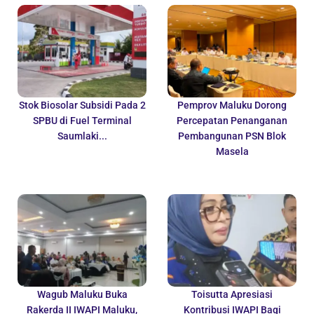
Stok Biosolar Subsidi Pada 2
Pemprov Maluku Dorong
SPBU di Fuel Terminal
Percepatan Penanganan
Saumlaki...
Pembangunan PSN Blok
Masela
Wagub Maluku Buka
Toisutta Apresiasi
Rakerda II IWAPI Maluku,
Kontribusi IWAPI Bagi