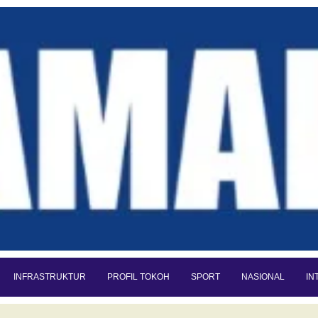
INFRASTRUKTUR
PROFIL TOKOH
SPORT
NASIONAL
IN