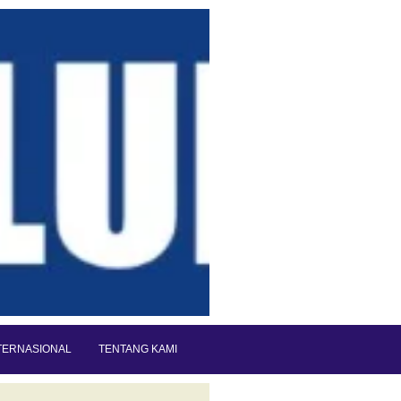
TERNASIONAL
TENTANG KAMI