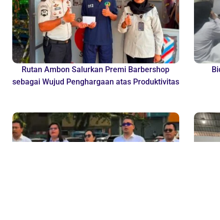
Rutan Ambon Salurkan Premi Barbershop
Bi
sebagai Wujud Penghargaan atas Produktivitas