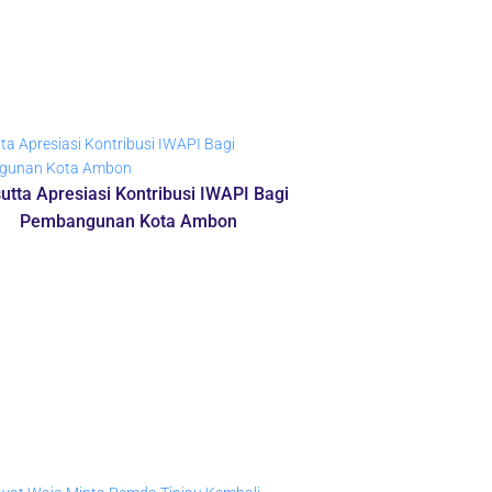
sutta Apresiasi Kontribusi IWAPI Bagi
Pembangunan Kota Ambon