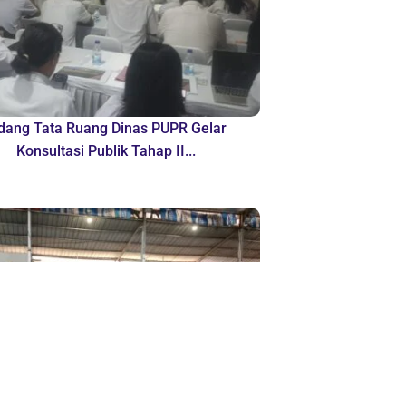
dang Tata Ruang Dinas PUPR Gelar
Konsultasi Publik Tahap II...