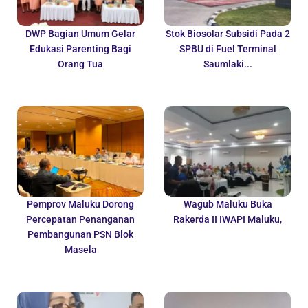
DWP Bagian Umum Gelar
Stok Biosolar Subsidi Pada 2
Edukasi Parenting Bagi
SPBU di Fuel Terminal
Orang Tua
Saumlaki...
Pemprov Maluku Dorong
Wagub Maluku Buka
Percepatan Penanganan
Rakerda II IWAPI Maluku,
Pembangunan PSN Blok
Masela