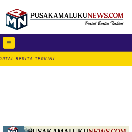
TA TERKINI