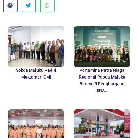
Sekda Maluku Hadiri
Pertamina Patra Niaga
Muktamar ICMI
Regional Papua Maluku
Borong 5 Penghargaan
ISRA...