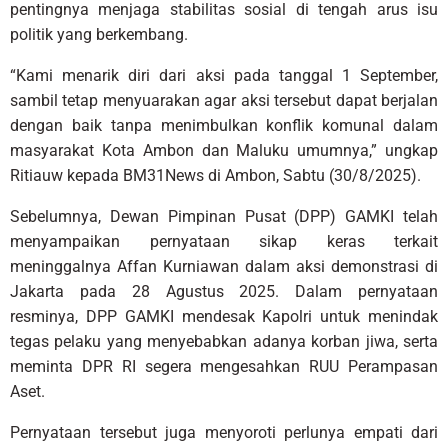
pentingnya menjaga stabilitas sosial di tengah arus isu
politik yang berkembang.
“Kami menarik diri dari aksi pada tanggal 1 September,
sambil tetap menyuarakan agar aksi tersebut dapat berjalan
dengan baik tanpa menimbulkan konflik komunal dalam
masyarakat Kota Ambon dan Maluku umumnya,” ungkap
Ritiauw kepada BM31News di Ambon, Sabtu (30/8/2025).
Sebelumnya, Dewan Pimpinan Pusat (DPP) GAMKI telah
menyampaikan pernyataan sikap keras terkait
meninggalnya Affan Kurniawan dalam aksi demonstrasi di
Jakarta pada 28 Agustus 2025. Dalam pernyataan
resminya, DPP GAMKI mendesak Kapolri untuk menindak
tegas pelaku yang menyebabkan adanya korban jiwa, serta
meminta DPR RI segera mengesahkan RUU Perampasan
Aset.
Pernyataan tersebut juga menyoroti perlunya empati dari