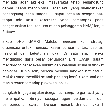
menjaga agar aksi-aksi masyarakat tetap berlangsung
damai. “Kami menghimbau agar aksi yang direncanakan
berlangsung pada tanggal 1 dapat berjalan dengan baik
tanpa ada unsur kekerasan yang berdampak pada
pengerusakan fasilitas umum dan pelanggaran HAM,” lanjut
Ritiauw.
Sikap DPD GAMKI Maluku mencerminkan strategi
organisasi untuk menjaga keseimbangan antara aspirasi
nasional dan kebutuhan lokal. Di satu sisi, mereka
mendukung garis besar perjuangan DPP GAMKI dalam
mendorong penegakan hukum dan keadilan sosial di tingkat
nasional. Di sisi lain, mereka memilih langkah hati-hati di
Maluku yang memiliki sejarah panjang konflik komunal dan
masih rentan terhadap provokasi politik.
Langkah ini juga sejalan dengan semangat organisasi yang
menempatkan dirinya sebagai agen perdamaian dan
pembangunan daerah. Dengan menarik diri dari aksi 1