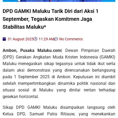
DPD GAMKI Maluku Tarik Diri dari Aksi 1
September, Tegaskan Komitmen Jaga
Stabilitas Maluku*
31 August 2025
11:29 AM
No Comments
Ambon, Pusaka Maluku.com
| Dewan Pimpinan Daerah
(DPD) Gerakan Angkatan Muda Kristen Indonesia (GAMKI)
Maluku menegaskan sikap tegasnya untuk tidak ikut serta
dalam aksi demonstrasi yang direncanakan berlangsung
pada 1 September 2025 di Ambon. Keputusan ini diambil
setelah mempertimbangkan dinamika politik nasional dan
situasi sosial di Maluku yang dinilai rentan terhadap
gesekan horizontal.
Sikap DPD GAMKI Maluku disampaikan langsung oleh
Ketua DPD, Samuel Patra Ritiauw, yang menekankan