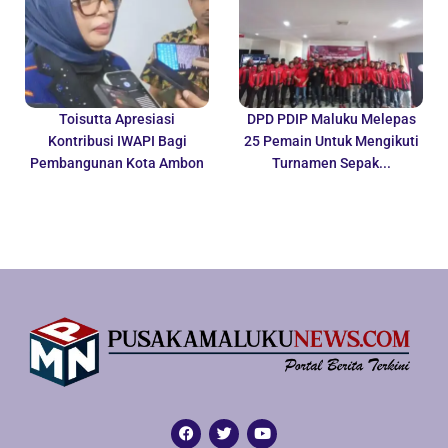
Toisutta Apresiasi
DPD PDIP Maluku Melepas
Kontribusi IWAPI Bagi
25 Pemain Untuk Mengikuti
Pembangunan Kota Ambon
Turnamen Sepak...