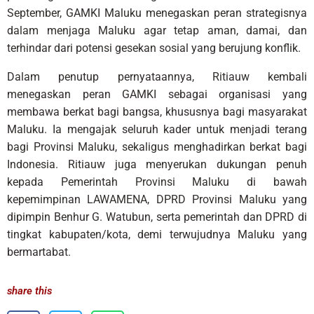
September, GAMKI Maluku menegaskan peran strategisnya
dalam menjaga Maluku agar tetap aman, damai, dan
terhindar dari potensi gesekan sosial yang berujung konflik.
Dalam penutup pernyataannya, Ritiauw kembali
menegaskan peran GAMKI sebagai organisasi yang
membawa berkat bagi bangsa, khususnya bagi masyarakat
Maluku. Ia mengajak seluruh kader untuk menjadi terang
bagi Provinsi Maluku, sekaligus menghadirkan berkat bagi
Indonesia. Ritiauw juga menyerukan dukungan penuh
kepada Pemerintah Provinsi Maluku di bawah
kepemimpinan LAWAMENA, DPRD Provinsi Maluku yang
dipimpin Benhur G. Watubun, serta pemerintah dan DPRD di
tingkat kabupaten/kota, demi terwujudnya Maluku yang
bermartabat.
share this