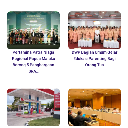
Pertamina Patra Niaga
DWP Bagian Umum Gelar
Regional Papua Maluku
Edukasi Parenting Bagi
Borong 5 Penghargaan
Orang Tua
ISRA...