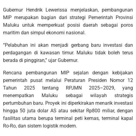
Gubernur Hendrik Lewerissa menjelaskan, pembangunan
MIP merupakan bagian dari strategi Pemerintah Provinsi
Maluku untuk memperkuat posisi daerah sebagai poros
maritim dan simpul ekonomi nasional.
“Pelabuhan ini akan menjadi gerbang baru investasi dan
perdagangan di kawasan timur. Maluku tidak boleh terus
berada di pinggiran,” ujar Gubernur.
Rencana pembangunan MIP sejalan dengan kebijakan
pemerintah pusat melalui Peraturan Presiden Nomor 12
Tahun 2025 tentang RPJMN 2025–2029, yang
menempatkan Maluku sebagai wilayah strategis
pertumbuhan baru. Proyek ini diperkirakan menarik investasi
hingga 50 juta dolar AS atau sekitar Rp800 miliar, dengan
fasilitas utama berupa terminal peti kemas, terminal kapal
Ro-Ro, dan sistem logistik modern.