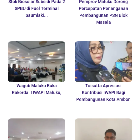
Stok Biosolar Subsidi Pada 2
Pemprov Maluku Dorong
SPBU di Fuel Terminal
Percepatan Penanganan
Saumlaki...
Pembangunan PSN Blok
Masela
Wagub Maluku Buka
Toisutta Apresiasi
Rakerda II IWAPI Maluku,
Kontribusi IWAPI Bagi
Pembangunan Kota Ambon