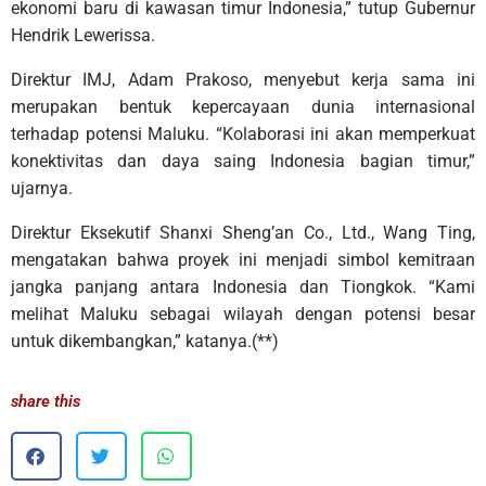
ekonomi baru di kawasan timur Indonesia,” tutup Gubernur
Hendrik Lewerissa.
Direktur IMJ, Adam Prakoso, menyebut kerja sama ini
merupakan bentuk kepercayaan dunia internasional
terhadap potensi Maluku. “Kolaborasi ini akan memperkuat
konektivitas dan daya saing Indonesia bagian timur,”
ujarnya.
Direktur Eksekutif Shanxi Sheng’an Co., Ltd., Wang Ting,
mengatakan bahwa proyek ini menjadi simbol kemitraan
jangka panjang antara Indonesia dan Tiongkok. “Kami
melihat Maluku sebagai wilayah dengan potensi besar
untuk dikembangkan,” katanya.(**)
share this