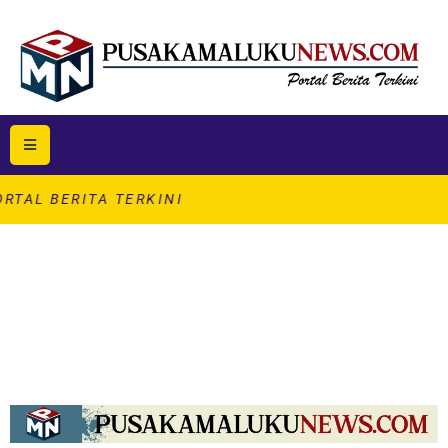
ITA TERKINI