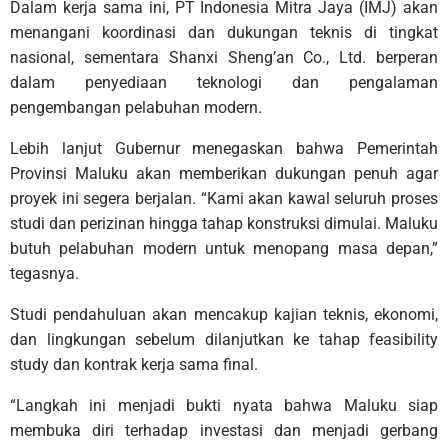
Dalam kerja sama ini, PT Indonesia Mitra Jaya (IMJ) akan
menangani koordinasi dan dukungan teknis di tingkat
nasional, sementara Shanxi Sheng’an Co., Ltd. berperan
dalam penyediaan teknologi dan pengalaman
pengembangan pelabuhan modern.
Lebih lanjut Gubernur menegaskan bahwa Pemerintah
Provinsi Maluku akan memberikan dukungan penuh agar
proyek ini segera berjalan. “Kami akan kawal seluruh proses
studi dan perizinan hingga tahap konstruksi dimulai. Maluku
butuh pelabuhan modern untuk menopang masa depan,”
tegasnya.
Studi pendahuluan akan mencakup kajian teknis, ekonomi,
dan lingkungan sebelum dilanjutkan ke tahap feasibility
study dan kontrak kerja sama final.
“Langkah ini menjadi bukti nyata bahwa Maluku siap
membuka diri terhadap investasi dan menjadi gerbang