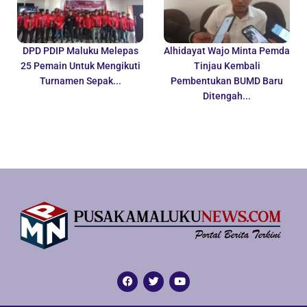
DPD PDIP Maluku Melepas
Alhidayat Wajo Minta Pemda
25 Pemain Untuk Mengikuti
Tinjau Kembali
Turnamen Sepak...
Pembentukan BUMD Baru
Ditengah...