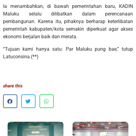
Ia menambahkan, di bawah pemerintahan baru, KADIN
Maluku selalu dilibatkan dalam perencanaan
pembangunan. Karena itu, pihaknya berharap keterlibatan
pemerintah kabupaten/kota semakin diperkuat agar akses
ekonomi berjalan baik dan merata.
“Tujuan kami hanya satu: Par Maluku pung bae,” tutup
Latuconsina.(**)
share this