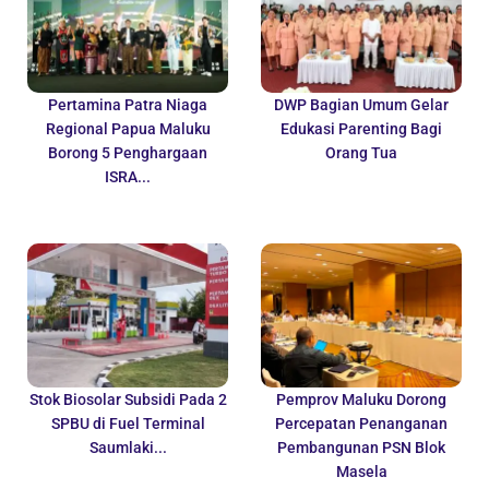
Pertamina Patra Niaga
DWP Bagian Umum Gelar
Regional Papua Maluku
Edukasi Parenting Bagi
Borong 5 Penghargaan
Orang Tua
ISRA...
Stok Biosolar Subsidi Pada 2
Pemprov Maluku Dorong
SPBU di Fuel Terminal
Percepatan Penanganan
Saumlaki...
Pembangunan PSN Blok
Masela