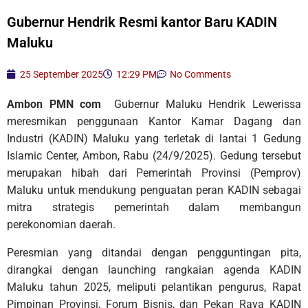
Gubernur Hendrik Resmi kantor Baru KADIN
Maluku
25 September 2025
12:29 PM
No Comments
Ambon PMN com
Gubernur Maluku Hendrik Lewerissa
meresmikan penggunaan Kantor Kamar Dagang dan
Industri (KADIN) Maluku yang terletak di lantai 1 Gedung
Islamic Center, Ambon, Rabu (24/9/2025). Gedung tersebut
merupakan hibah dari Pemerintah Provinsi (Pemprov)
Maluku untuk mendukung penguatan peran KADIN sebagai
mitra strategis pemerintah dalam membangun
perekonomian daerah.
Peresmian yang ditandai dengan pengguntingan pita,
dirangkai dengan launching rangkaian agenda KADIN
Maluku tahun 2025, meliputi pelantikan pengurus, Rapat
Pimpinan Provinsi, Forum Bisnis, dan Pekan Raya KADIN