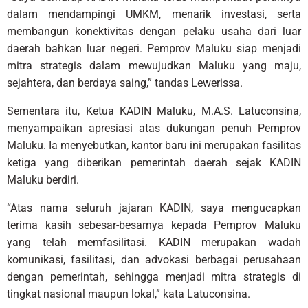
dalam mendampingi UMKM, menarik investasi, serta
membangun konektivitas dengan pelaku usaha dari luar
daerah bahkan luar negeri. Pemprov Maluku siap menjadi
mitra strategis dalam mewujudkan Maluku yang maju,
sejahtera, dan berdaya saing,” tandas Lewerissa.
Sementara itu, Ketua KADIN Maluku, M.A.S. Latuconsina,
menyampaikan apresiasi atas dukungan penuh Pemprov
Maluku. Ia menyebutkan, kantor baru ini merupakan fasilitas
ketiga yang diberikan pemerintah daerah sejak KADIN
Maluku berdiri.
“Atas nama seluruh jajaran KADIN, saya mengucapkan
terima kasih sebesar-besarnya kepada Pemprov Maluku
yang telah memfasilitasi. KADIN merupakan wadah
komunikasi, fasilitasi, dan advokasi berbagai perusahaan
dengan pemerintah, sehingga menjadi mitra strategis di
tingkat nasional maupun lokal,” kata Latuconsina.