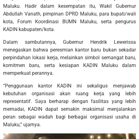
Maluku. Hadir dalam kesempatan itu, Wakil Gubernur
Abdullah Vanath, pimpinan DPRD Maluku, para bupati/wali
kota, Forum Koordinasi BUMN Maluku, serta pengurus
KADIN kabupaten/kota.
Dalam sambutannya, Gubernur Hendrik Lewerissa
menegaskan bahwa peresmian kantor baru bukan sekadar
perpindahan lokasi kerja, melainkan simbol semangat baru,
komitmen baru, serta kesiapan KADIN Maluku dalam
memperkuat perannya.
“Penggunaan kantor KADIN ini sekaligus menjawab
kebutuhan organisasi akan ruang kerja yang lebih
representatif. Saya berharap dengan fasilitas yang lebih
memadai, KADIN dapat semakin maksimal menjalankan
peran sebagai wadah bagi berbagai organisasi usaha di
Maluku,” ujarnya.