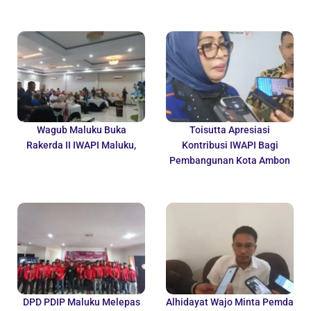
Wagub Maluku Buka
Toisutta Apresiasi
Rakerda II IWAPI Maluku,
Kontribusi IWAPI Bagi
Pembangunan Kota Ambon
DPD PDIP Maluku Melepas
Alhidayat Wajo Minta Pemda