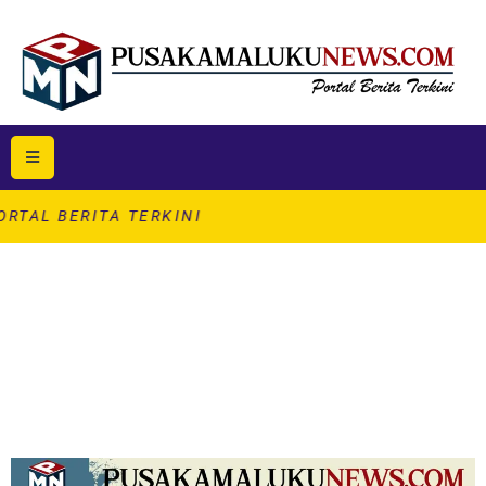
A TERKINI