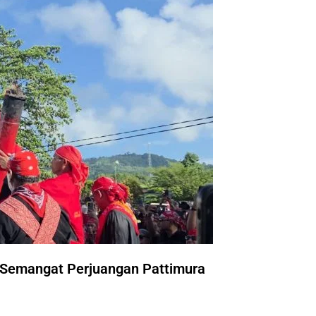
 Semangat Perjuangan Pattimura