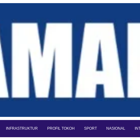
INFRASTRUKTUR
PROFIL TOKOH
SPORT
NASIONAL
IN