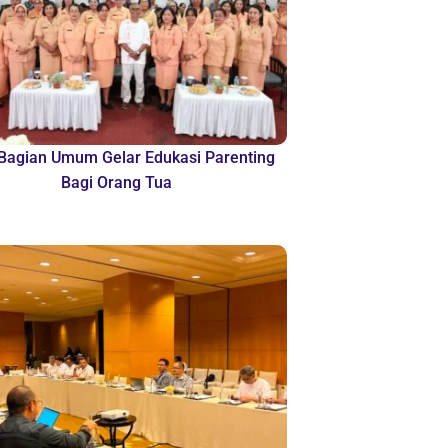
agian Umum Gelar Edukasi Parenting
Bagi Orang Tua