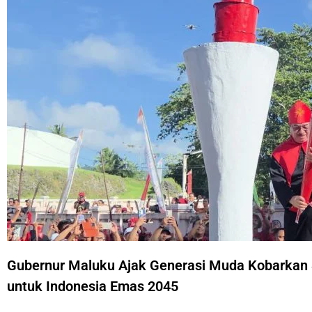
Gubernur Maluku Ajak Generasi Muda Kobarkan
untuk Indonesia Emas 2045