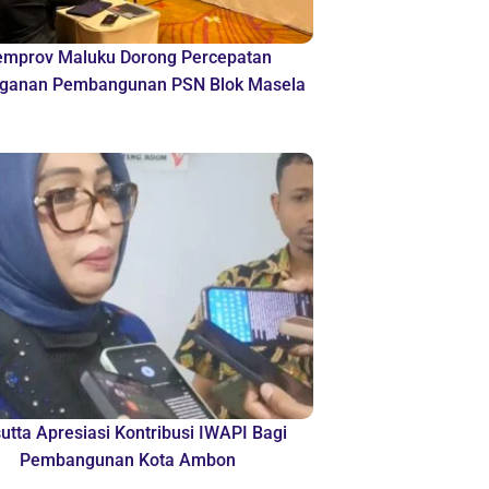
emprov Maluku Dorong Percepatan
ganan Pembangunan PSN Blok Masela
sutta Apresiasi Kontribusi IWAPI Bagi
Pembangunan Kota Ambon