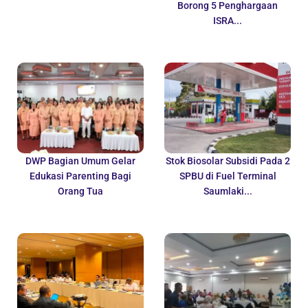
Borong 5 Penghargaan
ISRA...
DWP Bagian Umum Gelar
Stok Biosolar Subsidi Pada 2
Edukasi Parenting Bagi
SPBU di Fuel Terminal
Orang Tua
Saumlaki...