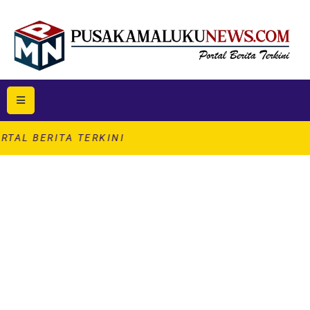
 TERKINI