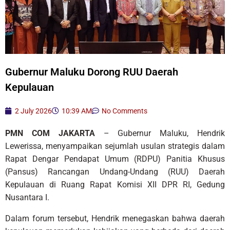
Gubernur Maluku Dorong RUU Daerah
Kepulauan
2 July 2026
10:39 AM
No Comments
PMN COM JAKARTA
– Gubernur Maluku, Hendrik
Lewerissa, menyampaikan sejumlah usulan strategis dalam
Rapat Dengar Pendapat Umum (RDPU) Panitia Khusus
(Pansus) Rancangan Undang-Undang (RUU) Daerah
Kepulauan di Ruang Rapat Komisi XII DPR RI, Gedung
Nusantara I.
Dalam forum tersebut, Hendrik menegaskan bahwa daerah