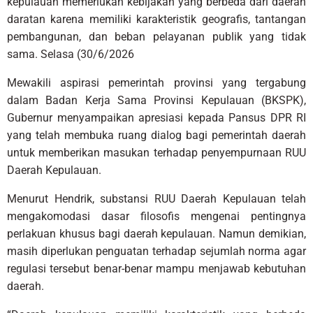
kepulauan memerlukan kebijakan yang berbeda dari daerah
daratan karena memiliki karakteristik geografis, tantangan
pembangunan, dan beban pelayanan publik yang tidak
sama. Selasa (30/6/2026
Mewakili aspirasi pemerintah provinsi yang tergabung
dalam Badan Kerja Sama Provinsi Kepulauan (BKSPK),
Gubernur menyampaikan apresiasi kepada Pansus DPR RI
yang telah membuka ruang dialog bagi pemerintah daerah
untuk memberikan masukan terhadap penyempurnaan RUU
Daerah Kepulauan.
Menurut Hendrik, substansi RUU Daerah Kepulauan telah
mengakomodasi dasar filosofis mengenai pentingnya
perlakuan khusus bagi daerah kepulauan. Namun demikian,
masih diperlukan penguatan terhadap sejumlah norma agar
regulasi tersebut benar-benar mampu menjawab kebutuhan
daerah.