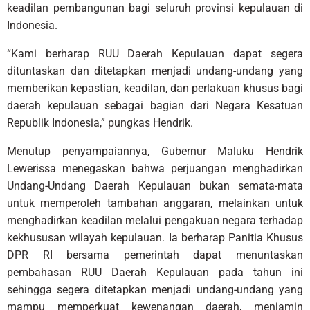
keadilan pembangunan bagi seluruh provinsi kepulauan di
Indonesia.
“Kami berharap RUU Daerah Kepulauan dapat segera
dituntaskan dan ditetapkan menjadi undang-undang yang
memberikan kepastian, keadilan, dan perlakuan khusus bagi
daerah kepulauan sebagai bagian dari Negara Kesatuan
Republik Indonesia,” pungkas Hendrik.
Menutup penyampaiannya, Gubernur Maluku Hendrik
Lewerissa menegaskan bahwa perjuangan menghadirkan
Undang-Undang Daerah Kepulauan bukan semata-mata
untuk memperoleh tambahan anggaran, melainkan untuk
menghadirkan keadilan melalui pengakuan negara terhadap
kekhususan wilayah kepulauan. Ia berharap Panitia Khusus
DPR RI bersama pemerintah dapat menuntaskan
pembahasan RUU Daerah Kepulauan pada tahun ini
sehingga segera ditetapkan menjadi undang-undang yang
mampu memperkuat kewenangan daerah, menjamin