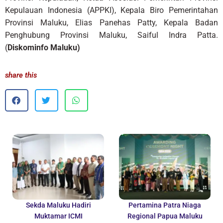
Kepulauan Indonesia (APPKI), Kepala Biro Pemerintahan
Provinsi Maluku, Elias Panehas Patty, Kepala Badan
Penghubung Provinsi Maluku, Saiful Indra Patta.
(
Diskominfo Maluku)
share this
Sekda Maluku Hadiri
Pertamina Patra Niaga
Muktamar ICMI
Regional Papua Maluku