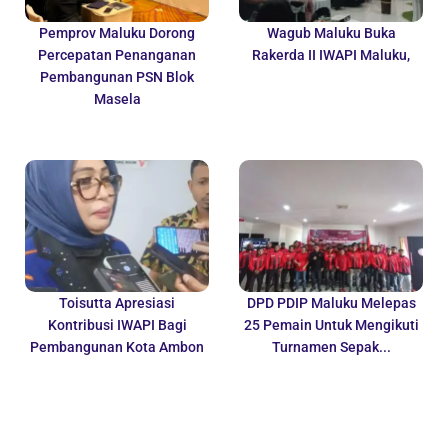
Pemprov Maluku Dorong
Wagub Maluku Buka
Percepatan Penanganan
Rakerda II IWAPI Maluku,
Pembangunan PSN Blok
Masela
Toisutta Apresiasi
DPD PDIP Maluku Melepas
Kontribusi IWAPI Bagi
25 Pemain Untuk Mengikuti
Pembangunan Kota Ambon
Turnamen Sepak...