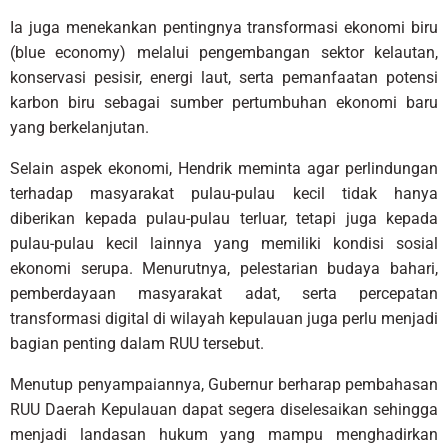
Ia juga menekankan pentingnya transformasi ekonomi biru
(blue economy) melalui pengembangan sektor kelautan,
konservasi pesisir, energi laut, serta pemanfaatan potensi
karbon biru sebagai sumber pertumbuhan ekonomi baru
yang berkelanjutan.
Selain aspek ekonomi, Hendrik meminta agar perlindungan
terhadap masyarakat pulau-pulau kecil tidak hanya
diberikan kepada pulau-pulau terluar, tetapi juga kepada
pulau-pulau kecil lainnya yang memiliki kondisi sosial
ekonomi serupa. Menurutnya, pelestarian budaya bahari,
pemberdayaan masyarakat adat, serta percepatan
transformasi digital di wilayah kepulauan juga perlu menjadi
bagian penting dalam RUU tersebut.
Menutup penyampaiannya, Gubernur berharap pembahasan
RUU Daerah Kepulauan dapat segera diselesaikan sehingga
menjadi landasan hukum yang mampu menghadirkan