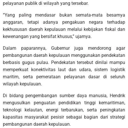
pelayanan publik di wilayah yang tersebar.
“Yang paling mendasar bukan semata-mata besarnya
anggaran, tetapi adanya pengakuan negara terhadap
kekhususan daerah kepulauan melalui kebijakan fiskal dan
kewenangan yang bersifat khusus,” ujarnya.
Dalam paparannya, Gubernur juga mendorong agar
pembangunan daerah kepulauan menggunakan pendekatan
berbasis gugus pulau. Pendekatan tersebut dinilai mampu
memperkuat konektivitas laut dan udara, sistem logistik
maritim, serta pemerataan pelayanan dasar di seluruh
wilayah kepulauan.
Di bidang pengembangan sumber daya manusia, Hendrik
mengusulkan penguatan pendidikan tinggi kemaritiman,
teknologi kelautan, energi terbarukan, serta peningkatan
kapasitas masyarakat pesisir sebagai bagian dari strategi
pembangunan daerah kepulauan.