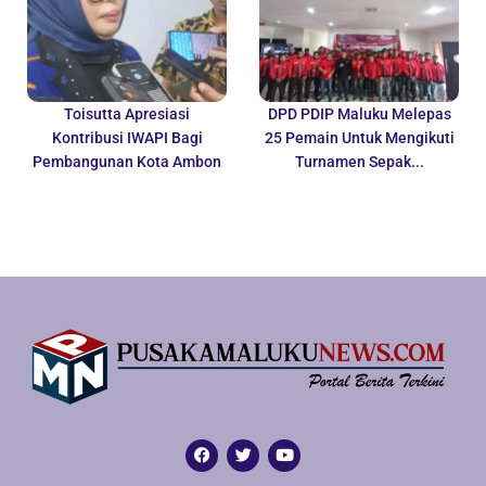
Toisutta Apresiasi
DPD PDIP Maluku Melepas
Kontribusi IWAPI Bagi
25 Pemain Untuk Mengikuti
Pembangunan Kota Ambon
Turnamen Sepak...