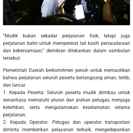
“Mudik bukan sekadar perjalanan fisik, tetapi juga
perjalanan batin untuk mempererat tali kasih persaudaraan
dan kebersamaan,” demikian ditekankan dalam sambutan
tersebut.
Pemerintah Daerah berkomitmen penuh untuk memastikan
bahwa perjalanan seluruh peserta berlangsung aman, tertib,
dan lancar.
1. Kepada Peserta: Seluruh peserta mudik diimbau untuk
senantiasa mematuhi aturan dan arahan petugas, menjaga
ketertiban, serta mengutamakan keselamatan selama
perjalanan.
2. Kepada Operator: Petugas dan operator transportasi
diminta memberikan pelayanan terbaik, mengedepankan