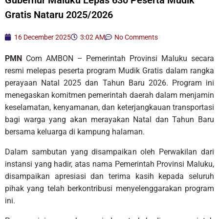
Gratis Nataru 2025/2026
16 December 2025
3:02 AM
No Comments
PMN
Com AMBON – Pemerintah Provinsi Maluku secara
resmi melepas peserta program Mudik Gratis dalam rangka
perayaan Natal 2025 dan Tahun Baru 2026. Program ini
menegaskan komitmen pemerintah daerah dalam menjamin
keselamatan, kenyamanan, dan keterjangkauan transportasi
bagi warga yang akan merayakan Natal dan Tahun Baru
bersama keluarga di kampung halaman.
Dalam sambutan yang disampaikan oleh Perwakilan dari
instansi yang hadir, atas nama Pemerintah Provinsi Maluku,
disampaikan apresiasi dan terima kasih kepada seluruh
pihak yang telah berkontribusi menyelenggarakan program
ini.