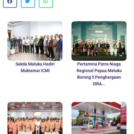
Sekda Maluku Hadiri
Pertamina Patra Niaga
Muktamar ICMI
Regional Papua Maluku
Borong 5 Penghargaan
ISRA...