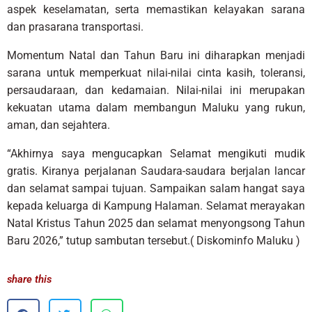
aspek keselamatan, serta memastikan kelayakan sarana
dan prasarana transportasi.
Momentum Natal dan Tahun Baru ini diharapkan menjadi
sarana untuk memperkuat nilai-nilai cinta kasih, toleransi,
persaudaraan, dan kedamaian. Nilai-nilai ini merupakan
kekuatan utama dalam membangun Maluku yang rukun,
aman, dan sejahtera.
“Akhirnya saya mengucapkan Selamat mengikuti mudik
gratis. Kiranya perjalanan Saudara-saudara berjalan lancar
dan selamat sampai tujuan. Sampaikan salam hangat saya
kepada keluarga di Kampung Halaman. Selamat merayakan
Natal Kristus Tahun 2025 dan selamat menyongsong Tahun
Baru 2026,” tutup sambutan tersebut.( Diskominfo Maluku )
share this