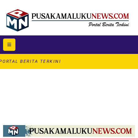
ITA TERKINI