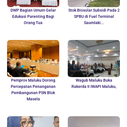
DWP Bagian Umum Gelar
Stok Biosolar Subsidi Pada 2
Edukasi Parenting Bagi
SPBU di Fuel Terminal
Orang Tua
Saumlaki...
Pemprov Maluku Dorong
Wagub Maluku Buka
Percepatan Penanganan
Rakerda II IWAPI Maluku,
Pembangunan PSN Blok
Masela