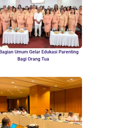
agian Umum Gelar Edukasi Parenting
Bagi Orang Tua