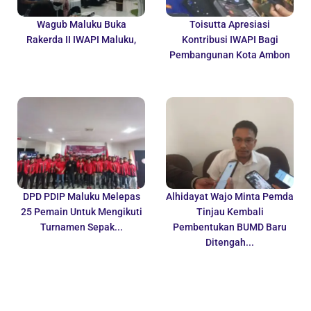
Wagub Maluku Buka
Toisutta Apresiasi
Rakerda II IWAPI Maluku,
Kontribusi IWAPI Bagi
Pembangunan Kota Ambon
DPD PDIP Maluku Melepas
Alhidayat Wajo Minta Pemda
25 Pemain Untuk Mengikuti
Tinjau Kembali
Turnamen Sepak...
Pembentukan BUMD Baru
Ditengah...