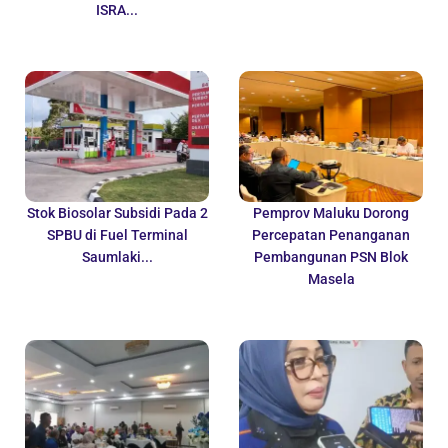
ISRA...
Stok Biosolar Subsidi Pada 2
Pemprov Maluku Dorong
SPBU di Fuel Terminal
Percepatan Penanganan
Saumlaki...
Pembangunan PSN Blok
Masela