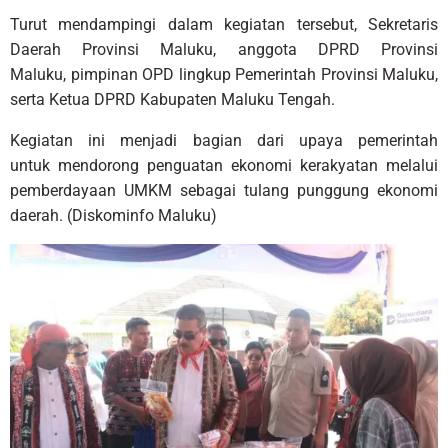
Turut mendampingi dalam kegiatan tersebut, Sekretaris
Daerah Provinsi Maluku, anggota DPRD Provinsi
Maluku, pimpinan OPD lingkup Pemerintah Provinsi Maluku,
serta Ketua DPRD Kabupaten Maluku Tengah.
Kegiatan ini menjadi bagian dari upaya pemerintah
untuk mendorong penguatan ekonomi kerakyatan melalui
pemberdayaan UMKM sebagai tulang punggung ekonomi
daerah. (Diskominfo Maluku)