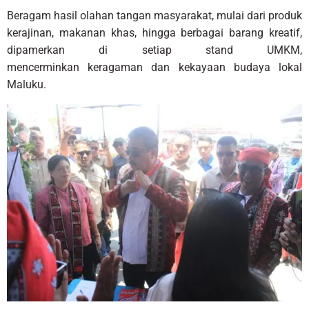
Beragam hasil olahan tangan masyarakat, mulai dari produk
kerajinan, makanan khas, hingga berbagai barang kreatif,
dipamerkan di setiap stand UMKM,
mencerminkan keragaman dan kekayaan budaya lokal
Maluku.