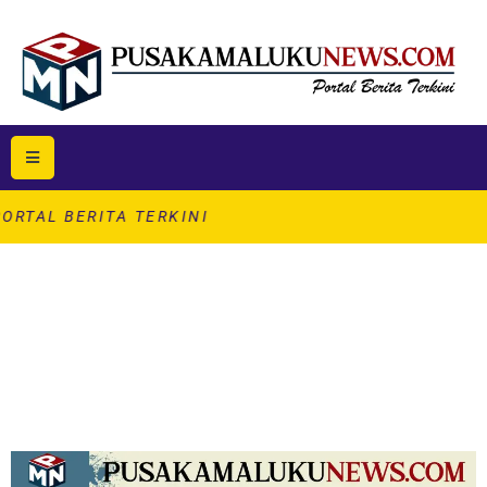
 TERKINI