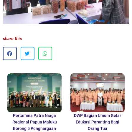
share this
Pertamina Patra Niaga
DWP Bagian Umum Gelar
Regional Papua Maluku
Edukasi Parenting Bagi
Borong 5 Penghargaan
Orang Tua