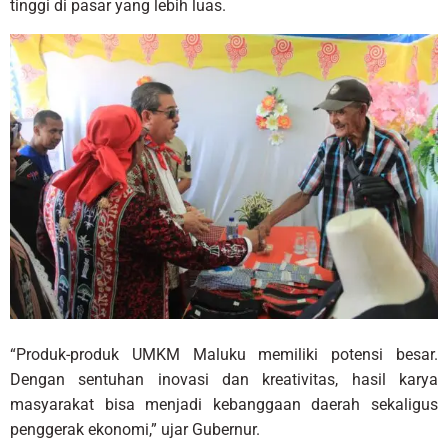
tinggi di pasar yang lebih luas.
“Produk-produk UMKM Maluku memiliki potensi besar.
Dengan sentuhan inovasi dan kreativitas, hasil karya
masyarakat bisa menjadi kebanggaan daerah sekaligus
penggerak ekonomi,” ujar Gubernur.