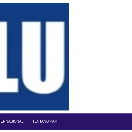
TERNASIONAL
TENTANG KAMI