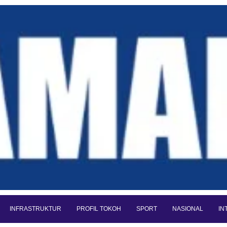
INFRASTRUKTUR
PROFIL TOKOH
SPORT
NASIONAL
IN