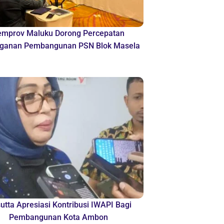
emprov Maluku Dorong Percepatan
ganan Pembangunan PSN Blok Masela
sutta Apresiasi Kontribusi IWAPI Bagi
Pembangunan Kota Ambon