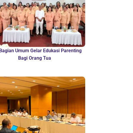
agian Umum Gelar Edukasi Parenting
Bagi Orang Tua