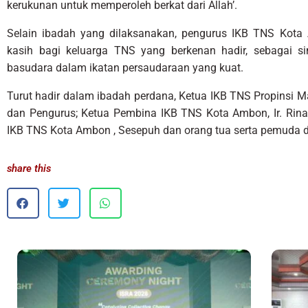
kerukunan untuk memperoleh berkat dari Allah’.
Selain ibadah yang dilaksanakan, pengurus IKB TNS Kot
kasih bagi keluarga TNS yang berkenan hadir, sebagai 
basudara dalam ikatan persaudaraan yang kuat.
Turut hadir dalam ibadah perdana, Ketua IKB TNS Propinsi Ma
dan Pengurus; Ketua Pembina IKB TNS Kota Ambon, Ir. Rin
IKB TNS Kota Ambon , Sesepuh dan orang tua serta pemuda d
share this