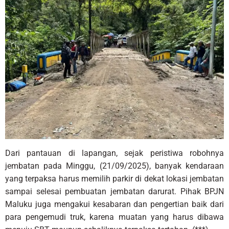
Dari pantauan di lapangan, sejak peristiwa robohnya
jembatan pada Minggu, (21/09/2025), banyak kendaraan
yang terpaksa harus memilih parkir di dekat lokasi jembatan
sampai selesai pembuatan jembatan darurat. Pihak BPJN
Maluku juga mengakui kesabaran dan pengertian baik dari
para pengemudi truk, karena muatan yang harus dibawa