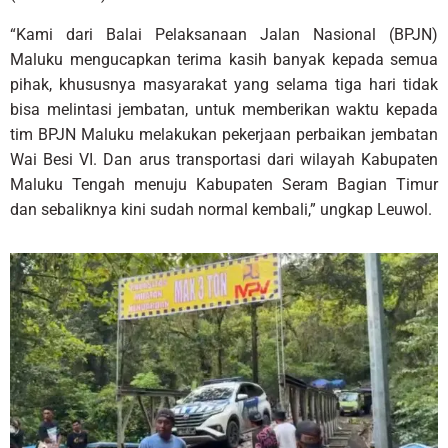
“Kami dari Balai Pelaksanaan Jalan Nasional (BPJN)
Maluku mengucapkan terima kasih banyak kepada semua
pihak, khususnya masyarakat yang selama tiga hari tidak
bisa melintasi jembatan, untuk memberikan waktu kepada
tim BPJN Maluku melakukan pekerjaan perbaikan jembatan
Wai Besi VI. Dan arus transportasi dari wilayah Kabupaten
Maluku Tengah menuju Kabupaten Seram Bagian Timur
dan sebaliknya kini sudah normal kembali,” ungkap Leuwol.