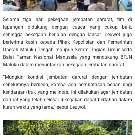
Selama tiga hari pekerjaan jembatan darurat, tim di
lapangan didukung dengan cuaca yang cukup baik,
sehingga pekerjaan berjalan dengan lancar. Leuwol juga
berterima kasih kepada Pihak Kepolisian dan Pemerintah
Daerah Maluku Tengah maupun Seram Bagian Timur serta
Balai Taman Nasional Manusela yang mendukung BPJN
Maluku dalam menuntaskan pekerjaan jembatan darurat.
“Mungkin kondisi jembatan darurat dengan jembatan
sebelumnya berbeda, karena ada pembatasan beban bagi
kendaraan/truk yang melintas. Ini dilakukan agar jembatan
darurat yang telah selesai dikerjakan dapat bertahan dalam
kurun waktu yang lama,” sebut Leuwol.