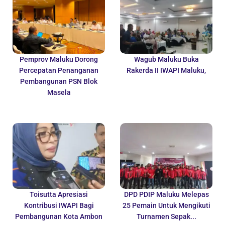
Pemprov Maluku Dorong
Wagub Maluku Buka
Percepatan Penanganan
Rakerda II IWAPI Maluku,
Pembangunan PSN Blok
Masela
Toisutta Apresiasi
DPD PDIP Maluku Melepas
Kontribusi IWAPI Bagi
25 Pemain Untuk Mengikuti
Pembangunan Kota Ambon
Turnamen Sepak...