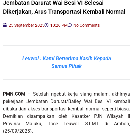
Jembatan Darurat Wai Besi VI Selesai
Dikerjakan, Arus Transportasi Kembali Normal
25 September 2025
10:26 PM
No Comments
Leuwol : Kami Berterima Kasih Kepada
Semua Pihak
PMN.COM
– Setelah ngebut kerja siang malam, akhirnya
pekerjaan Jembatan Darurat/Bailey Wai Besi VI kembali
dibuka dan akses transportasi kembali normal seperti biasa.
Demikian disampaikan oleh Kasatker PJN Wilayah II
Provinsi Maluku, Toce Leuwol, ST.MT di Ambon,
(25/09/2025).