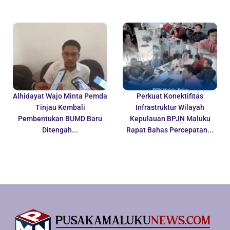
Alhidayat Wajo Minta Pemda
Perkuat Konektifitas
Tinjau Kembali
Infrastruktur Wilayah
Pembentukan BUMD Baru
Kepulauan BPJN Maluku
Ditengah...
Rapat Bahas Percepatan...