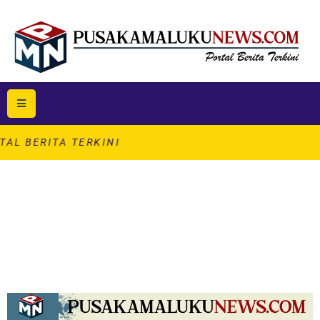
TERKINI