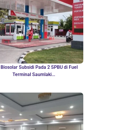
 Biosolar Subsidi Pada 2 SPBU di Fuel
Terminal Saumlaki...