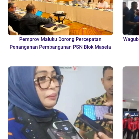
Pemprov Maluku Dorong Percepatan
Wagub 
Penanganan Pembangunan PSN Blok Masela