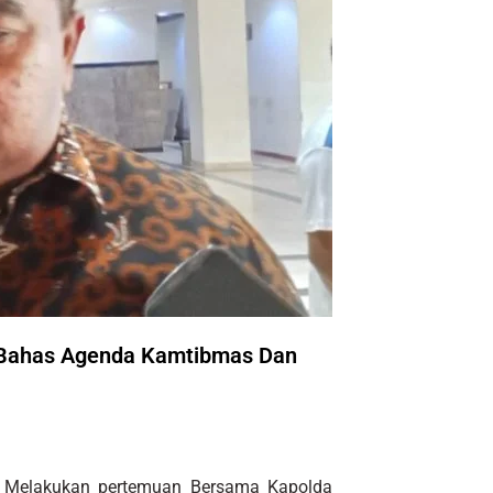
Bahas Agenda Kamtibmas Dan
 Melakukan pertemuan Bersama Kapolda