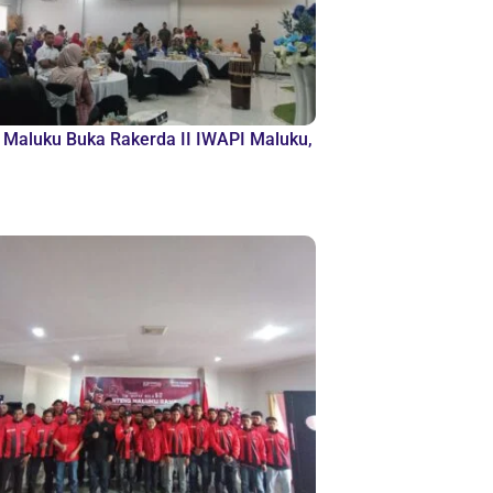
Maluku Buka Rakerda II IWAPI Maluku,