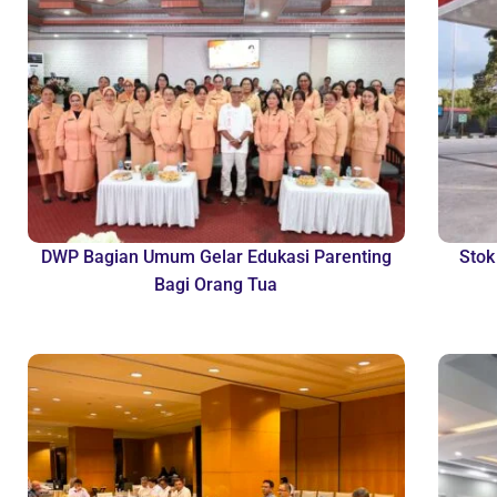
DWP Bagian Umum Gelar Edukasi Parenting
Stok
Bagi Orang Tua