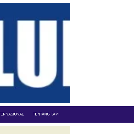
TERNASIONAL
TENTANG KAMI