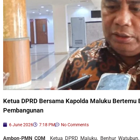
Ketua DPRD Bersama Kapolda Maluku Bertemu 
Pembangunan
6 June 2026
7:18 PM
No Comments
Ambon-PMN COM
Ketua DPRD Maluku, Benhur Watubun,