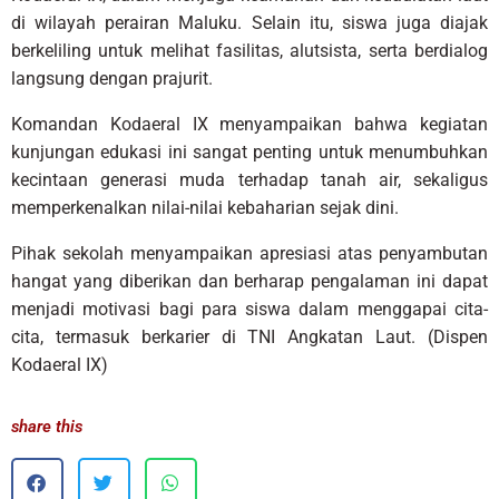
di wilayah perairan Maluku. Selain itu, siswa juga diajak
berkeliling untuk melihat fasilitas, alutsista, serta berdialog
langsung dengan prajurit.
Komandan Kodaeral IX menyampaikan bahwa kegiatan
kunjungan edukasi ini sangat penting untuk menumbuhkan
kecintaan generasi muda terhadap tanah air, sekaligus
memperkenalkan nilai-nilai kebaharian sejak dini.
Pihak sekolah menyampaikan apresiasi atas penyambutan
hangat yang diberikan dan berharap pengalaman ini dapat
menjadi motivasi bagi para siswa dalam menggapai cita-
cita, termasuk berkarier di TNI Angkatan Laut. (Dispen
Kodaeral IX)
share this