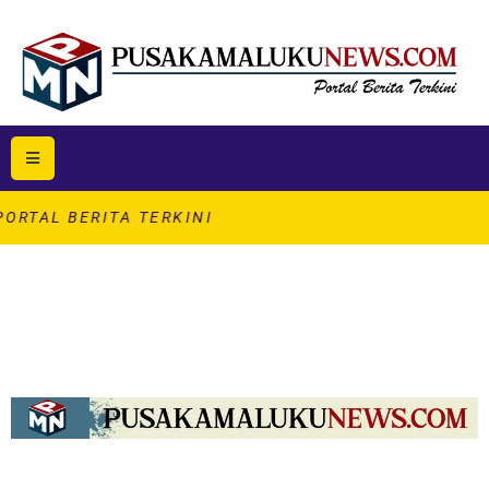
RITA TERKINI