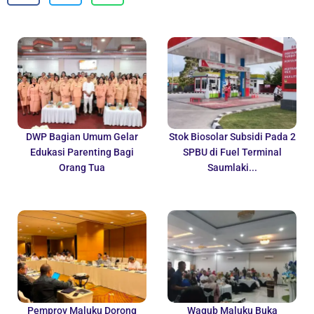
DWP Bagian Umum Gelar
Stok Biosolar Subsidi Pada 2
Edukasi Parenting Bagi
SPBU di Fuel Terminal
Orang Tua
Saumlaki...
Pemprov Maluku Dorong
Wagub Maluku Buka