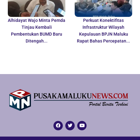
Alhidayat Wajo Minta Pemda
Perkuat Konektifitas
Tinjau Kembali
Infrastruktur Wilayah
Pembentukan BUMD Baru
Kepulauan BPJN Maluku
Ditengah...
Rapat Bahas Percepatan...