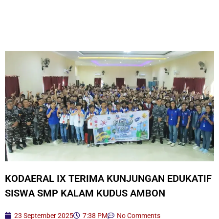
KODAERAL IX TERIMA KUNJUNGAN EDUKATIF
SISWA SMP KALAM KUDUS AMBON
23 September 2025
7:38 PM
No Comments