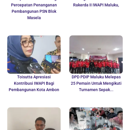
Percepatan Penanganan
Rakerda II IWAPI Maluku,
Pembangunan PSN Blok
Masela
Toisutta Apresiasi
DPD PDIP Maluku Melepas
Kontribusi IWAPI Bagi
25 Pemain Untuk Mengikuti
Pembangunan Kota Ambon
Turnamen Sepak...