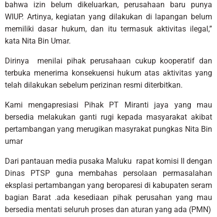
bahwa izin belum dikeluarkan, perusahaan baru punya
WIUP. Artinya, kegiatan yang dilakukan di lapangan belum
memiliki dasar hukum, dan itu termasuk aktivitas ilegal,”
kata Nita Bin Umar.
Dirinya menilai pihak perusahaan cukup kooperatif dan
terbuka menerima konsekuensi hukum atas aktivitas yang
telah dilakukan sebelum perizinan resmi diterbitkan.
Kami mengapresiasi Pihak PT Miranti jaya yang mau
bersedia melakukan ganti rugi kepada masyarakat akibat
pertambangan yang merugikan masyrakat pungkas Nita Bin
umar
Dari pantauan media pusaka Maluku rapat komisi II dengan
Dinas PTSP guna membahas persolaan permasalahan
eksplasi pertambangan yang beroparesi di kabupaten seram
bagian Barat .ada kesediaan pihak perusahan yang mau
bersedia mentati seluruh proses dan aturan yang ada (PMN)