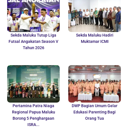
Sekda Maluku Tutup Liga
Sekda Maluku Hadiri
Futsal Angakatan Season V
Muktamar ICMI
Tahun 2026
Pertamina Patra Niaga
DWP Bagian Umum Gelar
Regional Papua Maluku
Edukasi Parenting Bagi
Borong 5 Penghargaan
Orang Tua
ISRA...