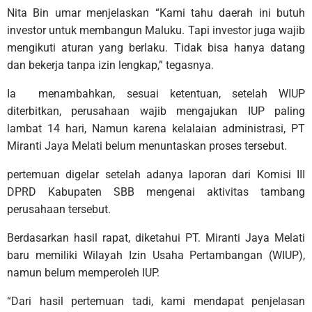
Nita Bin umar menjelaskan “Kami tahu daerah ini butuh
investor untuk membangun Maluku. Tapi investor juga wajib
mengikuti aturan yang berlaku. Tidak bisa hanya datang
dan bekerja tanpa izin lengkap,” tegasnya.
Ia menambahkan, sesuai ketentuan, setelah WIUP
diterbitkan, perusahaan wajib mengajukan IUP paling
lambat 14 hari, Namun karena kelalaian administrasi, PT
Miranti Jaya Melati belum menuntaskan proses tersebut.
pertemuan digelar setelah adanya laporan dari Komisi III
DPRD Kabupaten SBB mengenai aktivitas tambang
perusahaan tersebut.
Berdasarkan hasil rapat, diketahui PT. Miranti Jaya Melati
baru memiliki Wilayah Izin Usaha Pertambangan (WIUP),
namun belum memperoleh IUP.
“Dari hasil pertemuan tadi, kami mendapat penjelasan