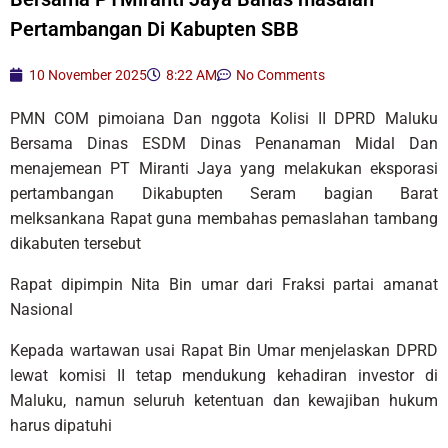
Pertambangan Di Kabupten SBB
10 November 2025
8:22 AM
No Comments
PMN COM pimoiana Dan nggota Kolisi II DPRD Maluku
Bersama Dinas ESDM Dinas Penanaman Midal Dan
menajemean PT Miranti Jaya yang melakukan eksporasi
pertambangan Dikabupten Seram bagian Barat
melksankana Rapat guna membahas pemaslahan tambang
dikabuten tersebut
Rapat dipimpin Nita Bin umar dari Fraksi partai amanat
Nasional
Kepada wartawan usai Rapat Bin Umar menjelaskan DPRD
lewat komisi II tetap mendukung kehadiran investor di
Maluku, namun seluruh ketentuan dan kewajiban hukum
harus dipatuhi