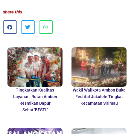
share this
Tingkatkan Kualitas
Wakil Walikota Ambon Buka
Layanan, Rutan Ambon
Festifal Jukulele Tingkat
Resmikan Dapur
Kecamatan Sirimau
Sehat”BESTI”