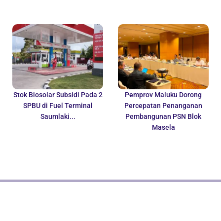
Stok Biosolar Subsidi Pada 2
Pemprov Maluku Dorong
SPBU di Fuel Terminal
Percepatan Penanganan
Saumlaki...
Pembangunan PSN Blok
Masela