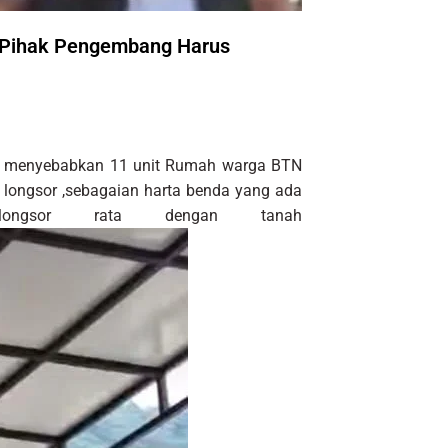
 Pihak Pengembang Harus
gi menyebabkan 11 unit Rumah warga BTN
ongsor ,sebagaian harta benda yang ada
ngsor rata dengan tanah