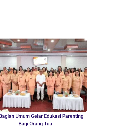
agian Umum Gelar Edukasi Parenting
Bagi Orang Tua