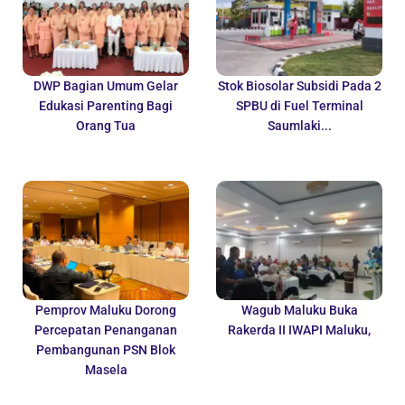
DWP Bagian Umum Gelar
Stok Biosolar Subsidi Pada 2
Edukasi Parenting Bagi
SPBU di Fuel Terminal
Orang Tua
Saumlaki...
Pemprov Maluku Dorong
Wagub Maluku Buka
Percepatan Penanganan
Rakerda II IWAPI Maluku,
Pembangunan PSN Blok
Masela