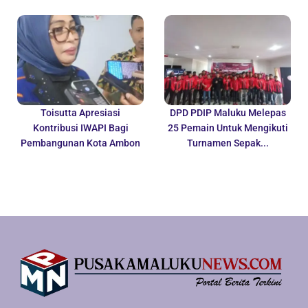
Toisutta Apresiasi
DPD PDIP Maluku Melepas
Kontribusi IWAPI Bagi
25 Pemain Untuk Mengikuti
Pembangunan Kota Ambon
Turnamen Sepak...