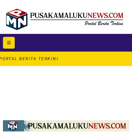
RITA TERKINI