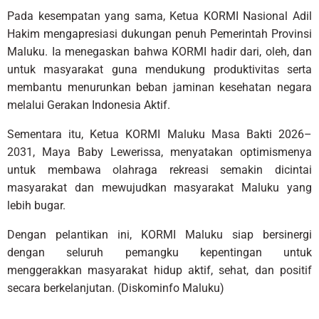
Pada kesempatan yang sama, Ketua KORMI Nasional Adil
Hakim mengapresiasi dukungan penuh Pemerintah Provinsi
Maluku. Ia menegaskan bahwa KORMI hadir dari, oleh, dan
untuk masyarakat guna mendukung produktivitas serta
membantu menurunkan beban jaminan kesehatan negara
melalui Gerakan Indonesia Aktif.
Sementara itu, Ketua KORMI Maluku Masa Bakti 2026–
2031, Maya Baby Lewerissa, menyatakan optimismenya
untuk membawa olahraga rekreasi semakin dicintai
masyarakat dan mewujudkan masyarakat Maluku yang
lebih bugar.
Dengan pelantikan ini, KORMI Maluku siap bersinergi
dengan seluruh pemangku kepentingan untuk
menggerakkan masyarakat hidup aktif, sehat, dan positif
secara berkelanjutan. (Diskominfo Maluku)