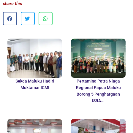
share this
Sekda Maluku Hadiri
Pertamina Patra Niaga
Muktamar ICMI
Regional Papua Maluku
Borong 5 Penghargaan
ISRA...