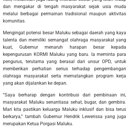
dan mengakar di tengah masyarakat sejak usia muda
melalui berbagai permainan tradisional maupun aktivitas
komunitas.
Mengingat potensi besar Maluku sebagai daerah yang kaya
talenta dan memiliki semangat olahraga masyarakat yang
kuat, Gubernur menaruh harapan besar kepada
kepengurusan KORMI Maluku yang baru. Ia meminta para
pengurus, terutama yang berasal dari unsur OPD, untuk
memberikan perhatian serius terhadap pengembangan
olahraga masyarakat serta mematangkan program kerja
yang akan dijalankan ke depan.
“Saya berharap dengan kontribusi dari pembinaan ini,
masyarakat Maluku senantiasa sehat, bugar, dan gembira.
Mari kita pastikan keluarga Maluku inklusif dan bisa terus
berkarya,” tambah Gubernur Hendrik Lewerissa yang juga
merupakan Ketua Porgasi Maluku.