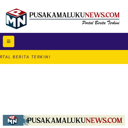
TA TERKINI