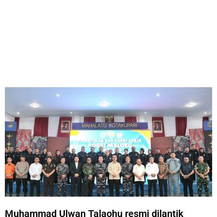
Muhammad Ulwan Talaohu resmi dilantik