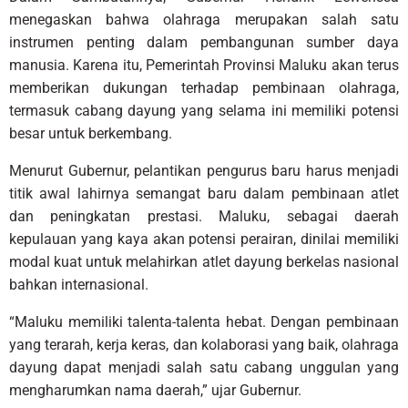
menegaskan bahwa olahraga merupakan salah satu
instrumen penting dalam pembangunan sumber daya
manusia. Karena itu, Pemerintah Provinsi Maluku akan terus
memberikan dukungan terhadap pembinaan olahraga,
termasuk cabang dayung yang selama ini memiliki potensi
besar untuk berkembang.
Menurut Gubernur, pelantikan pengurus baru harus menjadi
titik awal lahirnya semangat baru dalam pembinaan atlet
dan peningkatan prestasi. Maluku, sebagai daerah
kepulauan yang kaya akan potensi perairan, dinilai memiliki
modal kuat untuk melahirkan atlet dayung berkelas nasional
bahkan internasional.
“Maluku memiliki talenta-talenta hebat. Dengan pembinaan
yang terarah, kerja keras, dan kolaborasi yang baik, olahraga
dayung dapat menjadi salah satu cabang unggulan yang
mengharumkan nama daerah,” ujar Gubernur.