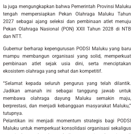
Ia juga mengungkapkan bahwa Pemerintah Provinsi Maluku
tengah mempersiapkan Pekan Olahraga Maluku Tahun
2027 sebagai ajang seleksi dan pembinaan atlet menuju
Pekan Olahraga Nasional (PON) XXII Tahun 2028 di NTB
dan NTT.
Gubernur berharap kepengurusan PODSI Maluku yang baru
mampu membangun organisasi yang solid, memperkuat
pembinaan atlet sejak usia dini, serta menciptakan
ekosistem olahraga yang sehat dan kompetitif.
“Selamat kepada seluruh pengurus yang telah dilantik.
Jadikan amanah ini sebagai tanggung jawab untuk
membawa olahraga dayung Maluku semakin maju,
berprestasi, dan menjadi kebanggaan masyarakat Maluku,”
tutupnya.
Pelantikan ini menjadi momentum strategis bagi PODSI
Maluku untuk memperkuat konsolidasi organisasi sekaligus