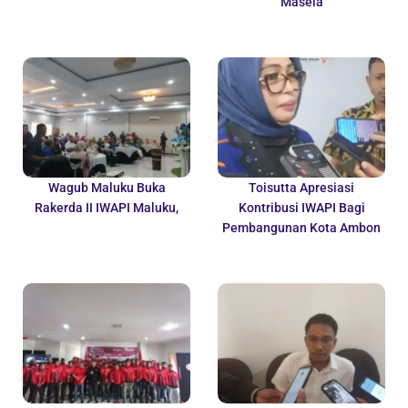
Masela
Wagub Maluku Buka
Toisutta Apresiasi
Rakerda II IWAPI Maluku,
Kontribusi IWAPI Bagi
Pembangunan Kota Ambon