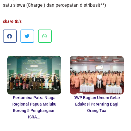
satu siswa (Chargel) dan percepatan distribusi(**)
share this
Pertamina Patra Niaga
DWP Bagian Umum Gelar
Regional Papua Maluku
Edukasi Parenting Bagi
Borong 5 Penghargaan
Orang Tua
ISRA...