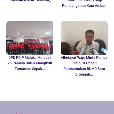
Pembangunan Kota Ambon
DPD PDIP Maluku Melepas
Alhidayat Wajo Minta Pemda
25 Pemain Untuk Mengikuti
Tinjau Kembali
Turnamen Sepak...
Pembentukan BUMD Baru
Ditengah...