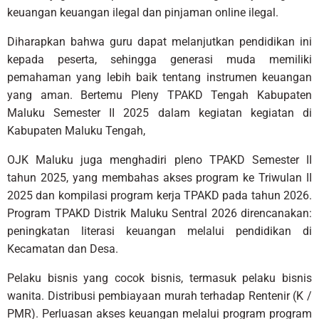
keuangan keuangan ilegal dan pinjaman online ilegal.
Diharapkan bahwa guru dapat melanjutkan pendidikan ini
kepada peserta, sehingga generasi muda memiliki
pemahaman yang lebih baik tentang instrumen keuangan
yang aman. Bertemu Pleny TPAKD Tengah Kabupaten
Maluku Semester II 2025 dalam kegiatan kegiatan di
Kabupaten Maluku Tengah,
OJK Maluku juga menghadiri pleno TPAKD Semester II
tahun 2025, yang membahas akses program ke Triwulan II
2025 dan kompilasi program kerja TPAKD pada tahun 2026.
Program TPAKD Distrik Maluku Sentral 2026 direncanakan:
peningkatan literasi keuangan melalui pendidikan di
Kecamatan dan Desa.
Pelaku bisnis yang cocok bisnis, termasuk pelaku bisnis
wanita. Distribusi pembiayaan murah terhadap Rentenir (K /
PMR). Perluasan akses keuangan melalui program program