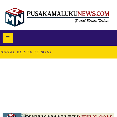
ITA TERKINI