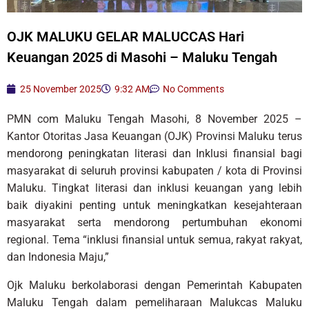
OJK MALUKU GELAR MALUCCAS Hari
Keuangan 2025 di Masohi – Maluku Tengah
25 November 2025
9:32 AM
No Comments
PMN com Maluku Tengah Masohi, 8 November 2025 –
Kantor Otoritas Jasa Keuangan (OJK) Provinsi Maluku terus
mendorong peningkatan literasi dan Inklusi finansial bagi
masyarakat di seluruh provinsi kabupaten / kota di Provinsi
Maluku. Tingkat literasi dan inklusi keuangan yang lebih
baik diyakini penting untuk meningkatkan kesejahteraan
masyarakat serta mendorong pertumbuhan ekonomi
regional. Tema “inklusi finansial untuk semua, rakyat rakyat,
dan Indonesia Maju,”
Ojk Maluku berkolaborasi dengan Pemerintah Kabupaten
Maluku Tengah dalam pemeliharaan Malukcas Maluku