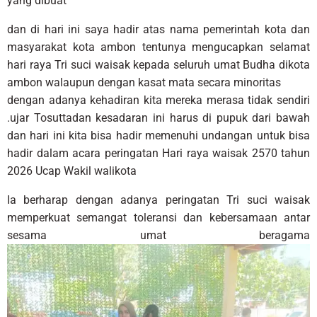
yang dibuat
dan di hari ini saya hadir atas nama pemerintah kota dan
masyarakat kota ambon tentunya mengucapkan selamat
hari raya Tri suci waisak kepada seluruh umat Budha dikota
ambon walaupun dengan kasat mata secara minoritas
dengan adanya kehadiran kita mereka merasa tidak sendiri
.ujar Tosuttadan kesadaran ini harus di pupuk dari bawah
dan hari ini kita bisa hadir memenuhi undangan untuk bisa
hadir dalam acara peringatan Hari raya waisak 2570 tahun
2026 Ucap Wakil walikota
Ia berharap dengan adanya peringatan Tri suci waisak
memperkuat semangat toleransi dan kebersamaan antar
sesama umat beragama