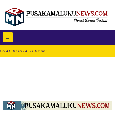
ITA TERKINI