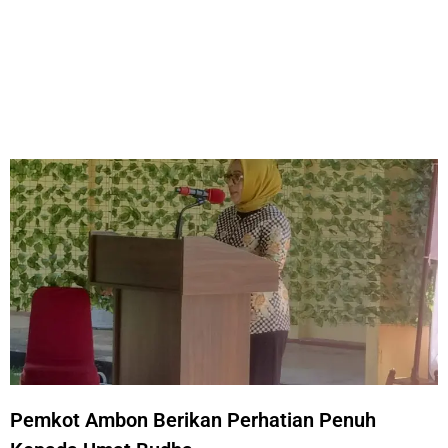
Pemkot Ambon Berikan Perhatian Penuh