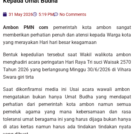
Kepada Umat Budha
31 May 2026
5:19 PM
No Comments
Ambon PMN com
pemerintah kota ambon sangat
memberikan perhatian penuh dan atensi kepada Warga kota
yang merayakan Hari hari besar keagamaan
Bentuk kepedulian tersebut saat Wakil walikota ambon
menghadiri acara peringatan Hari Raya Tri suci Waisak 2570
Tahun 2026 yang berlangsung Minggu 30/6/2026 di Vihara
Swara giri tirta
Saat dikonfiramsi media ini Usai acara wawali ambon
mengatakan bukan hanya Umat Budha yang mendapat
perhatian dari pemerintah kota ambon namun semua
pemeluk agama yang mana kebersamaan dan rasa
toleransi umat beragama ini yang harus dijaga bukan hanya
di atas kertas namun harus ada tindakan tindakan nyata