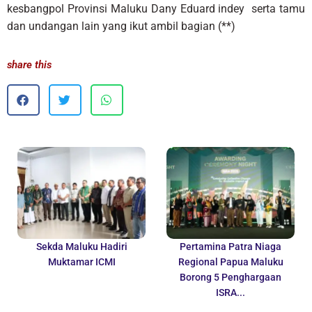
kesbangpol Provinsi Maluku Dany Eduard indey serta tamu
dan undangan lain yang ikut ambil bagian (**)
share this
Sekda Maluku Hadiri
Pertamina Patra Niaga
Muktamar ICMI
Regional Papua Maluku
Borong 5 Penghargaan
ISRA...