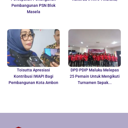
Pembangunan PSN Blok
Masela
Toisutta Apresiasi
DPD PDIP Maluku Melepas
Kontribusi IWAPI Bagi
25 Pemain Untuk Mengikuti
Pembangunan Kota Ambon
Turnamen Sepak...