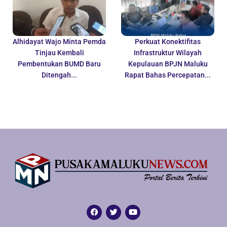
Alhidayat Wajo Minta Pemda
Perkuat Konektifitas
Tinjau Kembali
Infrastruktur Wilayah
Pembentukan BUMD Baru
Kepulauan BPJN Maluku
Ditengah...
Rapat Bahas Percepatan...