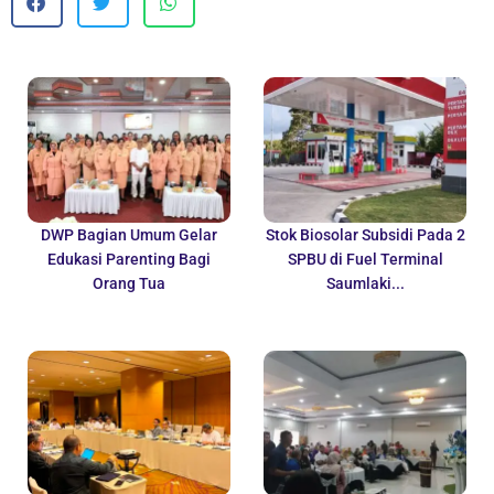
DWP Bagian Umum Gelar
Stok Biosolar Subsidi Pada 2
Edukasi Parenting Bagi
SPBU di Fuel Terminal
Orang Tua
Saumlaki...