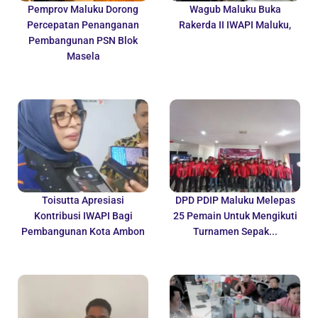
Pemprov Maluku Dorong
Wagub Maluku Buka
Percepatan Penanganan
Rakerda II IWAPI Maluku,
Pembangunan PSN Blok
Masela
Toisutta Apresiasi
DPD PDIP Maluku Melepas
Kontribusi IWAPI Bagi
25 Pemain Untuk Mengikuti
Pembangunan Kota Ambon
Turnamen Sepak...