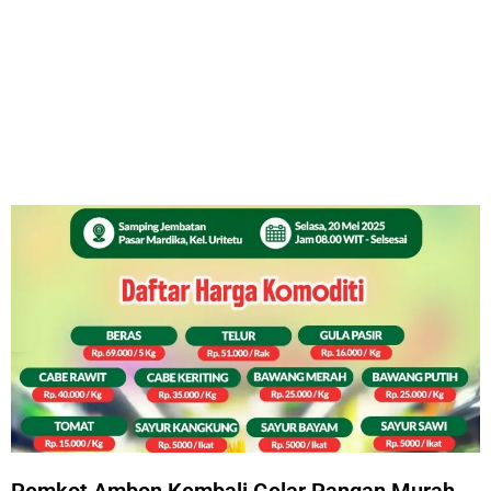
Pemkot Ambon Kembali Gelar Pangan Murah