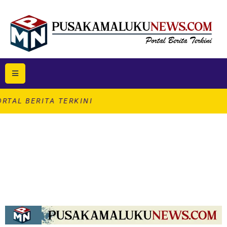
A TERKINI