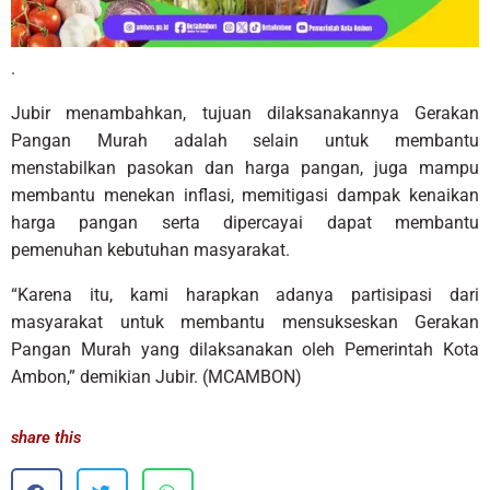
.
Jubir menambahkan, tujuan dilaksanakannya Gerakan
Pangan Murah adalah selain untuk membantu
menstabilkan pasokan dan harga pangan, juga mampu
membantu menekan inflasi, memitigasi dampak kenaikan
harga pangan serta dipercayai dapat membantu
pemenuhan kebutuhan masyarakat.
“Karena itu, kami harapkan adanya partisipasi dari
masyarakat untuk membantu mensukseskan Gerakan
Pangan Murah yang dilaksanakan oleh Pemerintah Kota
Ambon,” demikian Jubir. (MCAMBON)
share this