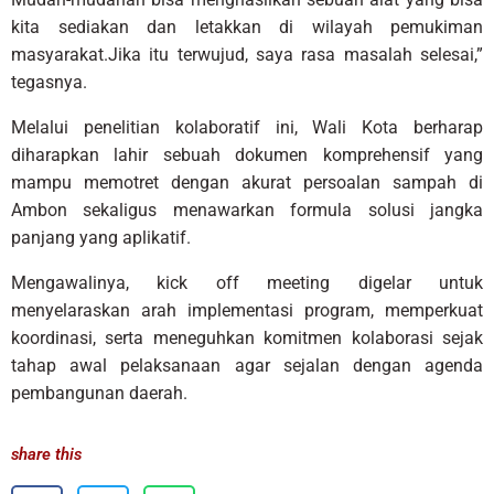
kita sediakan dan letakkan di wilayah pemukiman
masyarakat.Jika itu terwujud, saya rasa masalah selesai,”
tegasnya.
Melalui penelitian kolaboratif ini, Wali Kota berharap
diharapkan lahir sebuah dokumen komprehensif yang
mampu memotret dengan akurat persoalan sampah di
Ambon sekaligus menawarkan formula solusi jangka
panjang yang aplikatif.
Mengawalinya, kick off meeting digelar untuk
menyelaraskan arah implementasi program, memperkuat
koordinasi, serta meneguhkan komitmen kolaborasi sejak
tahap awal pelaksanaan agar sejalan dengan agenda
pembangunan daerah.
share this