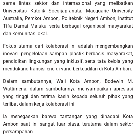
sama lintas sektor dan internasional yang melibatkan
Universitas Katolik Soegijapranata, Macquarie University
Australia, Pemkot Ambon, Politeknik Negeri Ambon, Institut
Tifa Damai Maluku, serta berbagai organisasi masyarakat
dan komunitas lokal.
Fokus utama dari kolaborasi ini adalah mengembangkan
inovasi pengelolaan sampah plastik berbasis masyarakat,
pendidikan lingkungan yang inklusif, serta tata kelola yang
mendukung transisi energi yang berkeadilan di Kota Ambon.
Dalam sambutannya, Wali Kota Ambon, Bodewin M.
Wattimena, dalam sambutannya menyampaikan apresiasi
yang tinggi dan terima kasih kepada seluruh pihak yang
terlibat dalam kerja kolaborasi ini.
Ia menegaskan bahwa tantangan yang dihadapi Kota
Ambon saat ini sangat luar biasa, terutama dalam sektor
persampahan.