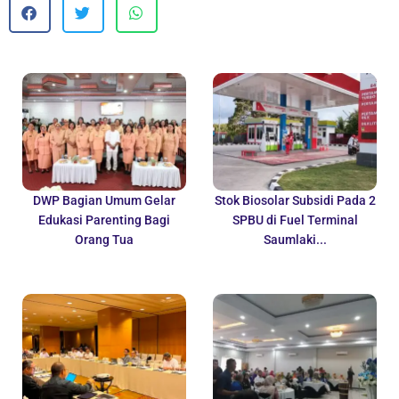
DWP Bagian Umum Gelar
Stok Biosolar Subsidi Pada 2
Edukasi Parenting Bagi
SPBU di Fuel Terminal
Orang Tua
Saumlaki...