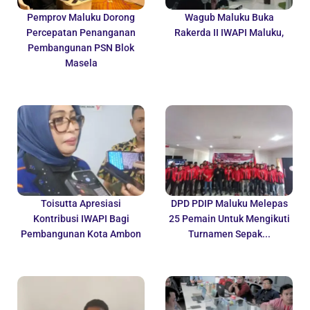
Pemprov Maluku Dorong
Wagub Maluku Buka
Percepatan Penanganan
Rakerda II IWAPI Maluku,
Pembangunan PSN Blok
Masela
Toisutta Apresiasi
DPD PDIP Maluku Melepas
Kontribusi IWAPI Bagi
25 Pemain Untuk Mengikuti
Pembangunan Kota Ambon
Turnamen Sepak...