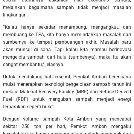
melainkan bagaimana sampah tidak menjadi masalah
lingkungan.
“Kalau hanya sekadar menampung, mengangkut, dan
membuang ke TPA, kita hanya memindahkan masalah dari
sumbernya ke tempat pembuangan akhir. Masalah baru
akan muncul di sana. Tapi kalau kita mampu berinovasi
mengelola sampah dari hulu (sumbernya), maka itu akan
sangat membantu,” jelasnya.
Untuk mendukung hal tersebut, Pemkot Ambon berencana
mulai menerapkan teknologi pengelolaan sampah tahun ini
melalui Material Recovery Facility (MRF) dan Refuse Derived
Fuel (RDF) untuk mengubah sampah menjadi energi
terbarukan seperti briket.
Dengan volume sampah Kota Ambon yang mencapai
sekitar 250 ton per hari, Pemkot Ambon mengaku
kewalahan jika hanya mengandalkan metode pengangkutan