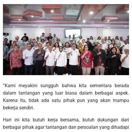
“Kami meyakini sungguh bahwa kita sementara berada
dalam tantangan yang luar biasa dalam berbagai aspek.
Karena itu, tidak ada satu pihak pun yang akan mampu
bekerja sendiri.
Hari ini kita butuh kerja bersama, butuh dukungan dari
berbagai pihak agar tantangan dan persoalan yang dihadapi