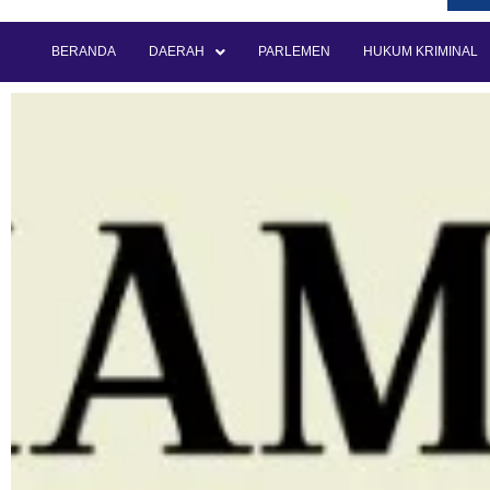
BERANDA
DAERAH
PARLEMEN
HUKUM KRIMINAL