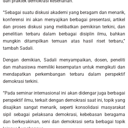
dan praktek demokrasi keseharian.
“Sebagai suatu diskusi akademi yang beragam dan menarik,
konferensi ini akan menyajikan berbagai presentasi, artikel
dan proses diskusi yang melibatkan pemikiran terkini, dan
penelitian terbaru dalam berbagai disiplin ilmu, bahkan
mungkin ditampilkan temuan atas hasil riset terbaru,”
tambah Sadali.
Dengan demikian, Sadali menyampaikan, dosen, peneliti
dan mahasiswa memiliki kesempatan untuk mengikuti dan
mendapatkan perkembangan terbaru dalam perspektif
demokrasi terkini.
“Pada seminar internasional ini akan didengar juga berbagai
perspektif ilmu, terkait dengan demokrasi saat ini, topik yang
disajikan sangat menarik, seperti konsolidasi masyarakat
sipil sebagai pelaksana demokrasi, kebebasan beragama
dan berkeyakinan, seni dan demokrasi serta berbagai topik