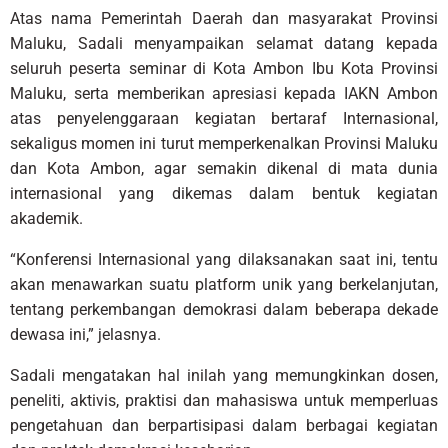
Atas nama Pemerintah Daerah dan masyarakat Provinsi
Maluku, Sadali menyampaikan selamat datang kepada
seluruh peserta seminar di Kota Ambon Ibu Kota Provinsi
Maluku, serta memberikan apresiasi kepada IAKN Ambon
atas penyelenggaraan kegiatan bertaraf Internasional,
sekaligus momen ini turut memperkenalkan Provinsi Maluku
dan Kota Ambon, agar semakin dikenal di mata dunia
internasional yang dikemas dalam bentuk kegiatan
akademik.
“Konferensi Internasional yang dilaksanakan saat ini, tentu
akan menawarkan suatu platform unik yang berkelanjutan,
tentang perkembangan demokrasi dalam beberapa dekade
dewasa ini,” jelasnya.
Sadali mengatakan hal inilah yang memungkinkan dosen,
peneliti, aktivis, praktisi dan mahasiswa untuk memperluas
pengetahuan dan berpartisipasi dalam berbagai kegiatan