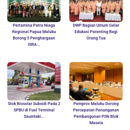
Pertamina Patra Niaga
DWP Bagian Umum Gelar
Regional Papua Maluku
Edukasi Parenting Bagi
Borong 5 Penghargaan
Orang Tua
ISRA...
Stok Biosolar Subsidi Pada 2
Pemprov Maluku Dorong
SPBU di Fuel Terminal
Percepatan Penanganan
Saumlaki...
Pembangunan PSN Blok
Masela