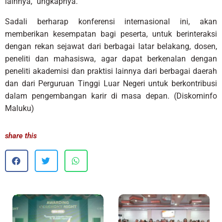
lainnya,” ungkapnya.
Sadali berharap konferensi internasional ini, akan
memberikan kesempatan bagi peserta, untuk berinteraksi
dengan rekan sejawat dari berbagai latar belakang, dosen,
peneliti dan mahasiswa, agar dapat berkenalan dengan
peneliti akademisi dan praktisi lainnya dari berbagai daerah
dan dari Perguruan Tinggi Luar Negeri untuk berkontribusi
dalam pengembangan karir di masa depan. (Diskominfo
Maluku)
share this