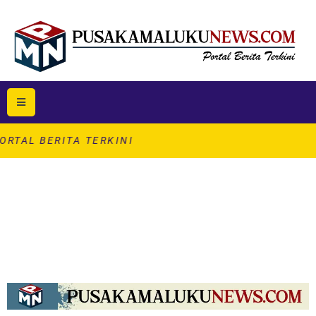
ITA TERKINI