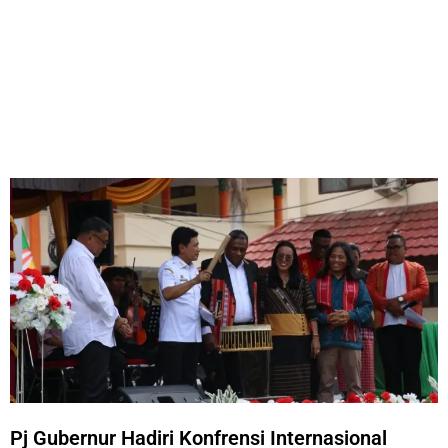
Pj Gubernur Hadiri Konfrensi Internasional