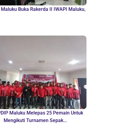
Maluku Buka Rakerda II IWAPI Maluku,
DIP Maluku Melepas 25 Pemain Untuk
Mengikuti Turnamen Sepak...