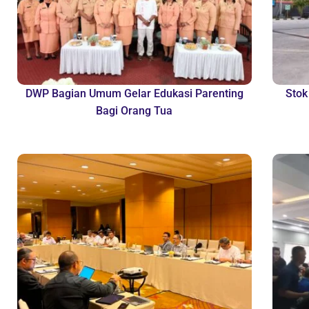
DWP Bagian Umum Gelar Edukasi Parenting
Stok
Bagi Orang Tua