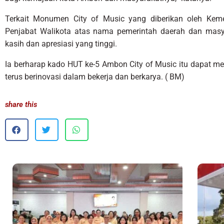
Terkait Monumen City of Music yang diberikan oleh Kemen
Penjabat Walikota atas nama pemerintah daerah dan mas
kasih dan apresiasi yang tinggi.
Ia berharap kado HUT ke-5 Ambon City of Music itu dapat m
terus berinovasi dalam bekerja dan berkarya. ( BM)
share this