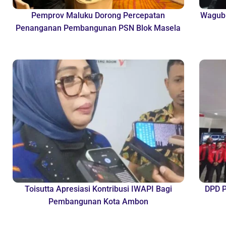
Pemprov Maluku Dorong Percepatan
Wagub 
Penanganan Pembangunan PSN Blok Masela
Toisutta Apresiasi Kontribusi IWAPI Bagi
DPD P
Pembangunan Kota Ambon