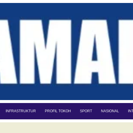
INFRASTRUKTUR
PROFIL TOKOH
SPORT
NASIONAL
IN