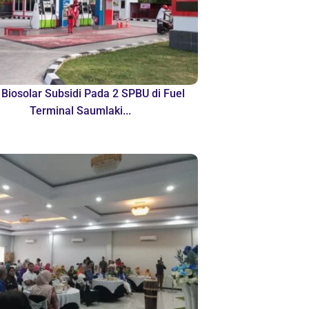
 Biosolar Subsidi Pada 2 SPBU di Fuel
Terminal Saumlaki...