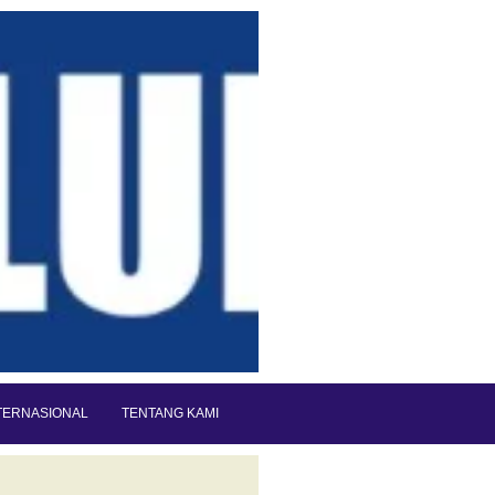
TERNASIONAL
TENTANG KAMI