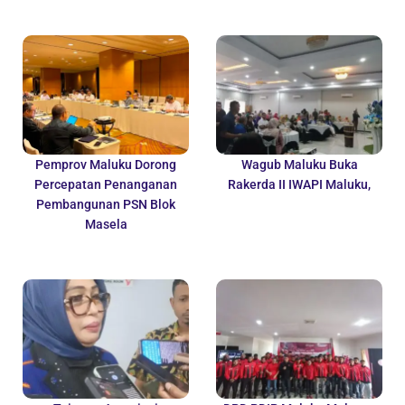
Pemprov Maluku Dorong
Wagub Maluku Buka
Percepatan Penanganan
Rakerda II IWAPI Maluku,
Pembangunan PSN Blok
Masela