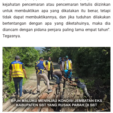
kejahatan pencemaran atau pencemaran tertulis diizinkan
untuk membuktikan apa yang dikatakan itu benar, tetapi
tidak dapat membuktikannya, dan jika tuduhan dilakukan
bertentangan dengan apa yang diketahuinya, maka dia
diancam dengan pidana penjara paling lama empat tahun”.
Tegasnya.