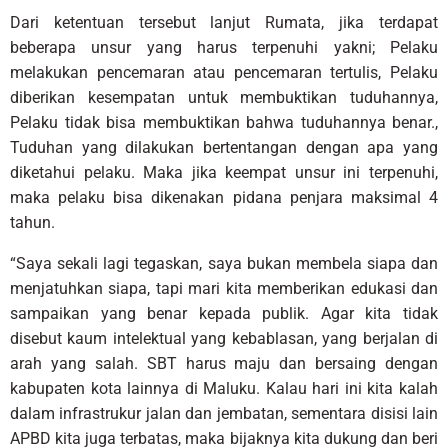
Dari ketentuan tersebut lanjut Rumata, jika terdapat
beberapa unsur yang harus terpenuhi yakni; Pelaku
melakukan pencemaran atau pencemaran tertulis, Pelaku
diberikan kesempatan untuk membuktikan tuduhannya,
Pelaku tidak bisa membuktikan bahwa tuduhannya benar.,
Tuduhan yang dilakukan bertentangan dengan apa yang
diketahui pelaku. Maka jika keempat unsur ini terpenuhi,
maka pelaku bisa dikenakan pidana penjara maksimal 4
tahun.
“Saya sekali lagi tegaskan, saya bukan membela siapa dan
menjatuhkan siapa, tapi mari kita memberikan edukasi dan
sampaikan yang benar kepada publik. Agar kita tidak
disebut kaum intelektual yang kebablasan, yang berjalan di
arah yang salah. SBT harus maju dan bersaing dengan
kabupaten kota lainnya di Maluku. Kalau hari ini kita kalah
dalam infrastrukur jalan dan jembatan, sementara disisi lain
APBD kita juga terbatas, maka bijaknya kita dukung dan beri