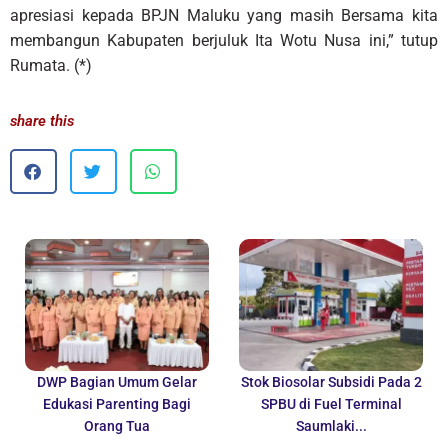
apresiasi kepada BPJN Maluku yang masih Bersama kita
membangun Kabupaten berjuluk Ita Wotu Nusa ini,” tutup
Rumata. (*)
share this
DWP Bagian Umum Gelar
Stok Biosolar Subsidi Pada 2
Edukasi Parenting Bagi
SPBU di Fuel Terminal
Orang Tua
Saumlaki...