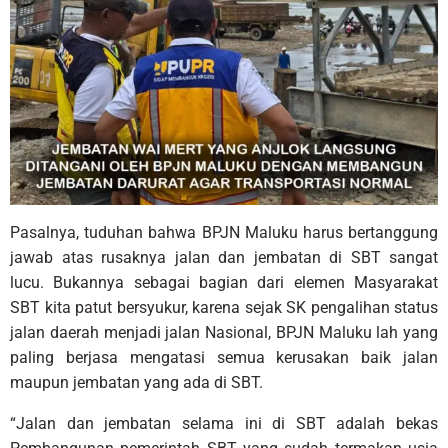
Pasalnya, tuduhan bahwa BPJN Maluku harus bertanggung
jawab atas rusaknya jalan dan jembatan di SBT sangat
lucu. Bukannya sebagai bagian dari elemen Masyarakat
SBT kita patut bersyukur, karena sejak SK pengalihan status
jalan daerah menjadi jalan Nasional, BPJN Maluku lah yang
paling berjasa mengatasi semua kerusakan baik jalan
maupun jembatan yang ada di SBT.
“Jalan dan jembatan selama ini di SBT adalah bekas