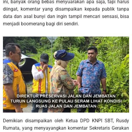
ini, banyak orang bebas menyuarakan apa saja, tapi harus
diingat, komentar yang disampaikan kepada publik tanpa
data dan asal bunyi dan ingin tampil mencari sensasi, bisa
menjadi boomerang bagi diri sendiri.
Demikian disampaikan oleh Ketua DPD KNPI SBT, Rusdy
Rumata, yang menyayangkan komentar Sekretaris Gerakan