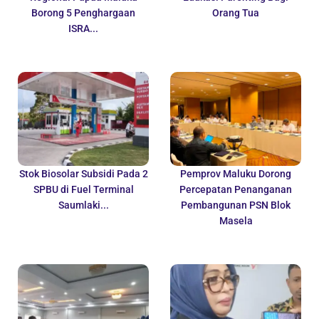
Borong 5 Penghargaan
Orang Tua
ISRA...
Stok Biosolar Subsidi Pada 2
Pemprov Maluku Dorong
SPBU di Fuel Terminal
Percepatan Penanganan
Saumlaki...
Pembangunan PSN Blok
Masela