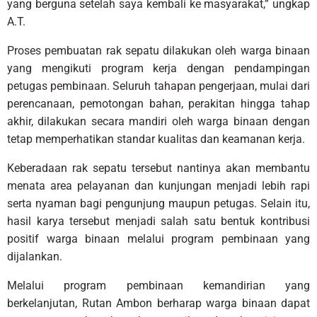
yang berguna setelah saya kembali ke masyarakat,” ungkap
A.T.
Proses pembuatan rak sepatu dilakukan oleh warga binaan
yang mengikuti program kerja dengan pendampingan
petugas pembinaan. Seluruh tahapan pengerjaan, mulai dari
perencanaan, pemotongan bahan, perakitan hingga tahap
akhir, dilakukan secara mandiri oleh warga binaan dengan
tetap memperhatikan standar kualitas dan keamanan kerja.
Keberadaan rak sepatu tersebut nantinya akan membantu
menata area pelayanan dan kunjungan menjadi lebih rapi
serta nyaman bagi pengunjung maupun petugas. Selain itu,
hasil karya tersebut menjadi salah satu bentuk kontribusi
positif warga binaan melalui program pembinaan yang
dijalankan.
Melalui program pembinaan kemandirian yang
berkelanjutan, Rutan Ambon berharap warga binaan dapat