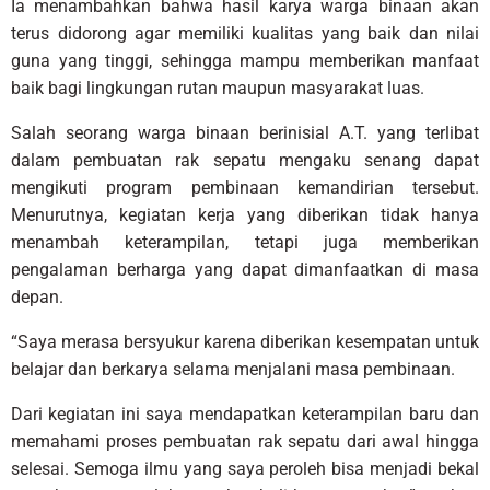
Ia menambahkan bahwa hasil karya warga binaan akan
terus didorong agar memiliki kualitas yang baik dan nilai
guna yang tinggi, sehingga mampu memberikan manfaat
baik bagi lingkungan rutan maupun masyarakat luas.
Salah seorang warga binaan berinisial A.T. yang terlibat
dalam pembuatan rak sepatu mengaku senang dapat
mengikuti program pembinaan kemandirian tersebut.
Menurutnya, kegiatan kerja yang diberikan tidak hanya
menambah keterampilan, tetapi juga memberikan
pengalaman berharga yang dapat dimanfaatkan di masa
depan.
“Saya merasa bersyukur karena diberikan kesempatan untuk
belajar dan berkarya selama menjalani masa pembinaan.
Dari kegiatan ini saya mendapatkan keterampilan baru dan
memahami proses pembuatan rak sepatu dari awal hingga
selesai. Semoga ilmu yang saya peroleh bisa menjadi bekal