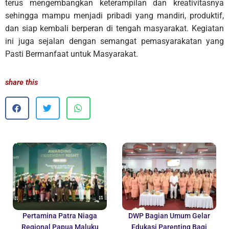
terus mengembangkan keterampilan dan kreativitasnya
sehingga mampu menjadi pribadi yang mandiri, produktif,
dan siap kembali berperan di tengah masyarakat. Kegiatan
ini juga sejalan dengan semangat pemasyarakatan yang
Pasti Bermanfaat untuk Masyarakat.
share this
Pertamina Patra Niaga
DWP Bagian Umum Gelar
Regional Papua Maluku
Edukasi Parenting Bagi