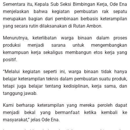
Sementara itu, Kepala Sub Seksi Bimbingan Kerja, Ode Ena
menjelaskan bahwa kegiatan pembuatan rak sepatu
merupakan bagian dari pembinaan berbasis keterampilan
yang secara rutin dilaksanakan di Rutan Ambon.
Menurutnya, keterlibatan warga binaan dalam proses
produksi menjadi sarana untuk mengembangkan
kemampuan kerja sekaligus membangun etos kerja yang
positif.
“Melalui kegiatan seperti ini, warga binaan tidak hanya
belajar keterampilan teknis dalam pembuatan suatu produk,
tetapi juga belajar tentang kedisiplinan, kerja sama, dan
tanggung jawab.
Kami berharap keterampilan yang mereka peroleh dapat
menjadi bekal yang bermanfaat ketika kembali ke
masyarakat,” jelas Ode Ena.