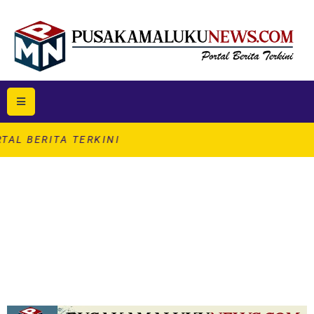
A TERKINI