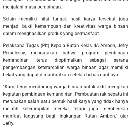
menjalani masa pembinaan.
Selain memiliki nilai fungsi, hasil karya tersebut juga
menjadi bukti kemampuan dan kreativitas warga binaan
dalam menghasilkan produk yang bermanfaat.
Pelaksana Tugas (Plt) Kepala Rutan Kelas IIA Ambon, Jefry
Persulessy, mengatakan bahwa program pembinaan
kemandirian terus dioptimalkan sebagai sarana
pengembangan keterampilan warga binaan agar memiliki
bekal yang dapat dimanfaatkan setelah bebas nantinya.
“Kami terus mendorong warga binaan untuk aktif mengikuti
kegiatan pembinaan kemandirian. Pembuatan rak sepatu ini
merupakan salah satu bentuk hasil karya yang tidak hanya
melatih keterampilan mereka, tetapi juga memberikan
manfaat langsung bagi lingkungan Rutan Ambon,” ujar
Jefry.