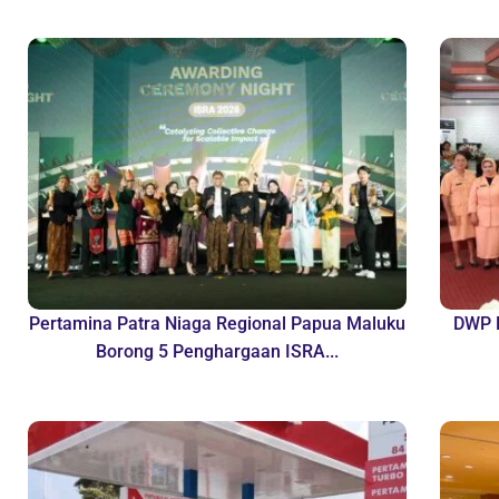
Pertamina Patra Niaga Regional Papua Maluku
DWP B
Borong 5 Penghargaan ISRA...