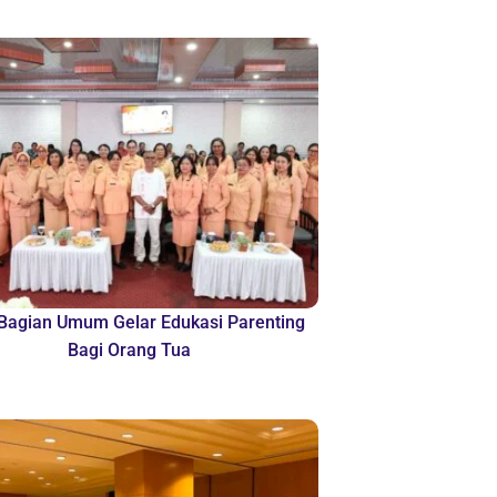
agian Umum Gelar Edukasi Parenting
Bagi Orang Tua