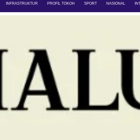
INFRASTRUKTUR
PROFIL TOKOH
SPORT
NASIONAL
IN