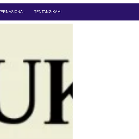
TERNASIONAL
TENTANG KAMI