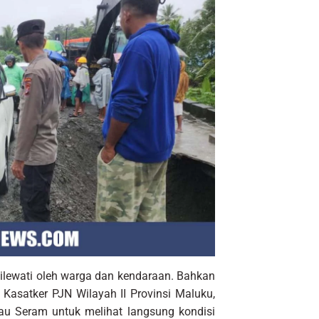
ilewati oleh warga dan kendaraan. Bahkan
Kasatker PJN Wilayah II Provinsi Maluku,
lau Seram untuk melihat langsung kondisi