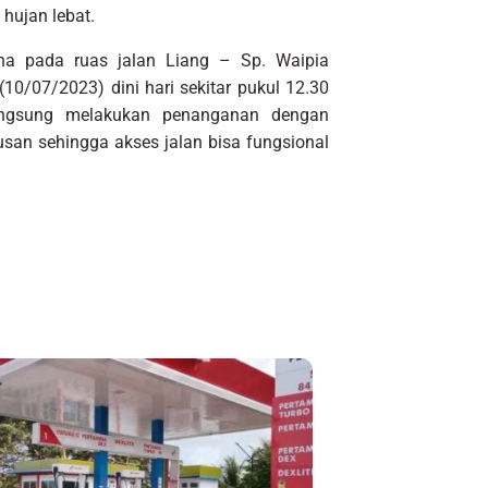
hujan lebat.
ana pada ruas jalan Liang – Sp. Waipia
(10/07/2023) dini hari sekitar pukul 12.30
angsung melakukan penanganan dengan
san sehingga akses jalan bisa fungsional