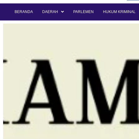
BERANDA
DAERAH
PARLEMEN
HUKUM KRIMINAL