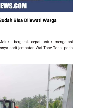
Sudah Bisa Dilewati Warga
Maluku bergerak cepat untuk mengatasi
rusnya oprit jembatan Wai Tone Tana pada