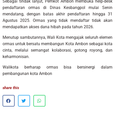
Sebagai tindak lanjut, Pemkot Ambon membuka help-desk
pendaftaran ormas di Dinas Kesbangpol mulai Senin
mendatang, dengan batas akhir pendaftaran hingga 31
Agustus 2025. Ormas yang tidak mendaftar tidak akan
mendapatkan akses dana hibah pada tahun 2026.
Menutup sambutannya, Wali Kota mengajak seluruh elemen
ormas untuk bersatu membangun Kota Ambon sebagai kota
cinta, melalui semangat kolaborasi, gotong royong, dan
keharmonisan.
Walikota berharap ormas bisa bersinergi dalam
pembangunan kota Ambon
share this