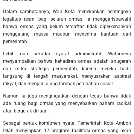
Dalam sambutannya, Wali Kota menekankan pentingnya
legalitas resmi bagi seluruh ormas. Ia menggarisbawahi
bahwa ormas yang belum terdaftar tidak diperkenankan
menggalang massa maupun menerima bantuan dari
pemerintah.
Lebih dari sekadar syarat administratif, Wattimena
menyampaikan bahwa kehadiran ormas adalah anugerah
dan mitra strategis pemerintah, karena mereka hadir
langsung di tengah masyarakat, menyuarakan aspirasi
rakyat, dan menjadi ujung tombak perubahan sosial.
Namun, ia juga mengingatkan dengan tegas bahwa tidak
ada ruang bagi ormas yang menyebarkan paham radikal
atau bergerak di luar .
Sebagai bentuk komitmen nyata, Pemerintah Kota Ambon
telah menyiapkan 17 program fasilitasi ormas yang akan