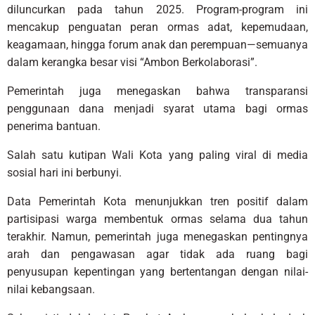
diluncurkan pada tahun 2025. Program-program ini
mencakup penguatan peran ormas adat, kepemudaan,
keagamaan, hingga forum anak dan perempuan—semuanya
dalam kerangka besar visi “Ambon Berkolaborasi”.
Pemerintah juga menegaskan bahwa transparansi
penggunaan dana menjadi syarat utama bagi ormas
penerima bantuan.
Salah satu kutipan Wali Kota yang paling viral di media
sosial hari ini berbunyi.
Data Pemerintah Kota menunjukkan tren positif dalam
partisipasi warga membentuk ormas selama dua tahun
terakhir. Namun, pemerintah juga menegaskan pentingnya
arah dan pengawasan agar tidak ada ruang bagi
penyusupan kepentingan yang bertentangan dengan nilai-
nilai kebangsaan.