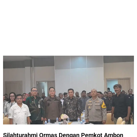
Silahturahmi Ormas Dengan Pemkot Ambon