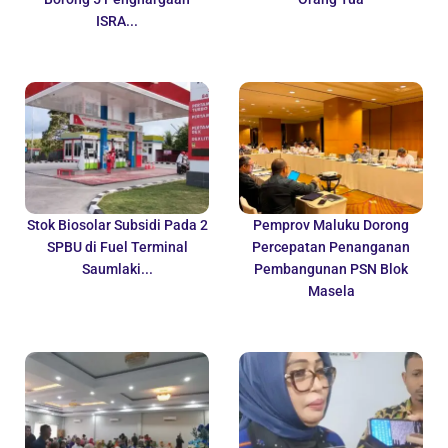
ISRA...
Stok Biosolar Subsidi Pada 2
Pemprov Maluku Dorong
SPBU di Fuel Terminal
Percepatan Penanganan
Saumlaki...
Pembangunan PSN Blok
Masela