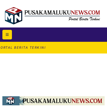
RITA TERKINI