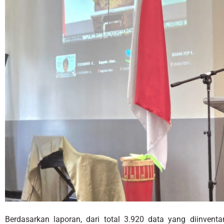
Berdasarkan laporan, dari total 3.920 data yang diinvent