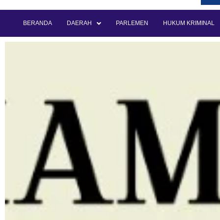
BERANDA
DAERAH
PARLEMEN
HUKUM KRIMINAL