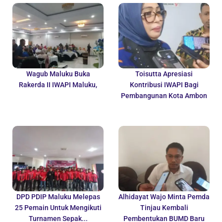
Wagub Maluku Buka
Toisutta Apresiasi
Rakerda II IWAPI Maluku,
Kontribusi IWAPI Bagi
Pembangunan Kota Ambon
DPD PDIP Maluku Melepas
Alhidayat Wajo Minta Pemda
25 Pemain Untuk Mengikuti
Tinjau Kembali
Turnamen Sepak...
Pembentukan BUMD Baru