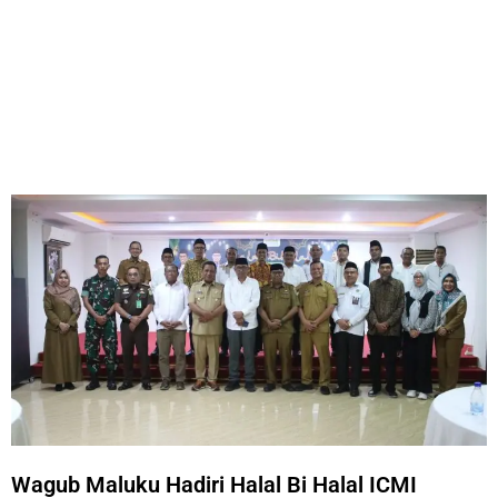
Wagub Maluku Hadiri Halal Bi Halal ICMI