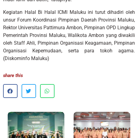
Kegiatan Halal Bi Halal ICMI Maluku ini turut dihadiri oleh
unsur Forum Koordinasi Pimpinan Daerah Provinsi Maluku,
Rektor Universitas Pattimura Ambon, Pimpinan OPD Lingkup
Pemerintah Provinsi Maluku, Walikota Ambon yang diwakili
oleh Staff Ahli, Pimpinan Organisasi Keagamaan, Pimpinan
Organisasi Kepemudaan, serta para tokoh agama.
(Diskominfo Maluku)
share this