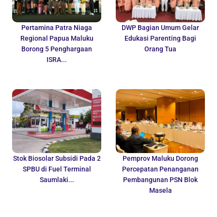
Pertamina Patra Niaga
DWP Bagian Umum Gelar
Regional Papua Maluku
Edukasi Parenting Bagi
Borong 5 Penghargaan
Orang Tua
ISRA...
Stok Biosolar Subsidi Pada 2
Pemprov Maluku Dorong
SPBU di Fuel Terminal
Percepatan Penanganan
Saumlaki...
Pembangunan PSN Blok
Masela