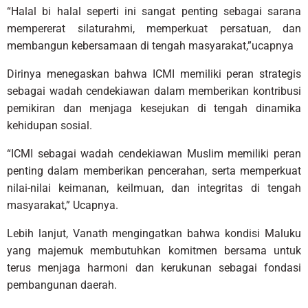
“Halal bi halal seperti ini sangat penting sebagai sarana
mempererat silaturahmi, memperkuat persatuan, dan
membangun kebersamaan di tengah masyarakat,”ucapnya
Dirinya menegaskan bahwa ICMI memiliki peran strategis
sebagai wadah cendekiawan dalam memberikan kontribusi
pemikiran dan menjaga kesejukan di tengah dinamika
kehidupan sosial.
“ICMI sebagai wadah cendekiawan Muslim memiliki peran
penting dalam memberikan pencerahan, serta memperkuat
nilai-nilai keimanan, keilmuan, dan integritas di tengah
masyarakat,” Ucapnya.
Lebih lanjut, Vanath mengingatkan bahwa kondisi Maluku
yang majemuk membutuhkan komitmen bersama untuk
terus menjaga harmoni dan kerukunan sebagai fondasi
pembangunan daerah.