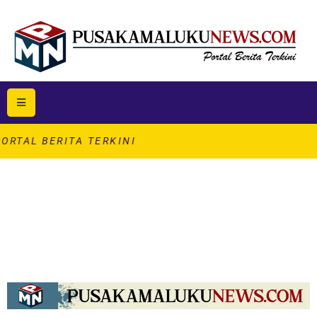
ITA TERKINI