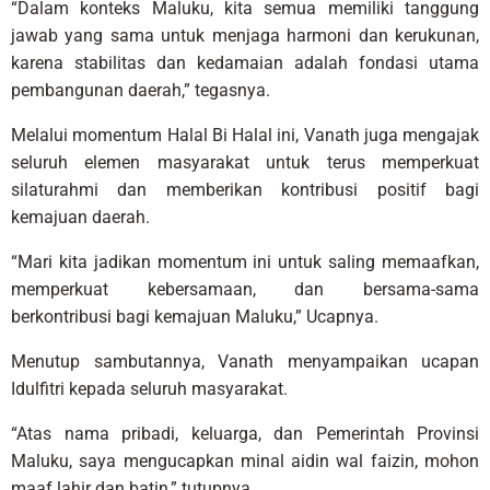
“Dalam konteks Maluku, kita semua memiliki tanggung
jawab yang sama untuk menjaga harmoni dan kerukunan,
karena stabilitas dan kedamaian adalah fondasi utama
pembangunan daerah,” tegasnya.
Melalui momentum Halal Bi Halal ini, Vanath juga mengajak
seluruh elemen masyarakat untuk terus memperkuat
silaturahmi dan memberikan kontribusi positif bagi
kemajuan daerah.
“Mari kita jadikan momentum ini untuk saling memaafkan,
memperkuat kebersamaan, dan bersama-sama
berkontribusi bagi kemajuan Maluku,” Ucapnya.
Menutup sambutannya, Vanath menyampaikan ucapan
Idulfitri kepada seluruh masyarakat.
“Atas nama pribadi, keluarga, dan Pemerintah Provinsi
Maluku, saya mengucapkan minal aidin wal faizin, mohon
maaf lahir dan batin,” tutupnya.