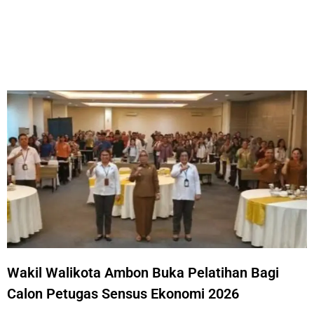
Wakil Walikota Ambon Buka Pelatihan Bagi
Calon Petugas Sensus Ekonomi 2026