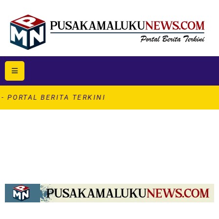
BERITA TERKINI