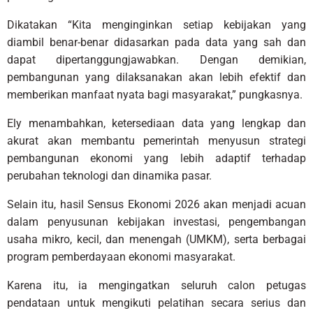
Dikatakan “Kita menginginkan setiap kebijakan yang
diambil benar-benar didasarkan pada data yang sah dan
dapat dipertanggungjawabkan. Dengan demikian,
pembangunan yang dilaksanakan akan lebih efektif dan
memberikan manfaat nyata bagi masyarakat,” pungkasnya.
Ely menambahkan, ketersediaan data yang lengkap dan
akurat akan membantu pemerintah menyusun strategi
pembangunan ekonomi yang lebih adaptif terhadap
perubahan teknologi dan dinamika pasar.
Selain itu, hasil Sensus Ekonomi 2026 akan menjadi acuan
dalam penyusunan kebijakan investasi, pengembangan
usaha mikro, kecil, dan menengah (UMKM), serta berbagai
program pemberdayaan ekonomi masyarakat.
Karena itu, ia mengingatkan seluruh calon petugas
pendataan untuk mengikuti pelatihan secara serius dan