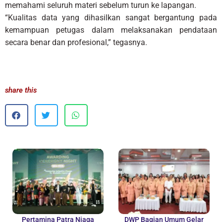
memahami seluruh materi sebelum turun ke lapangan.
“Kualitas data yang dihasilkan sangat bergantung pada
kemampuan petugas dalam melaksanakan pendataan
secara benar dan profesional,” tegasnya.
share this
Pertamina Patra Niaga
DWP Bagian Umum Gelar