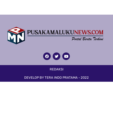
REDAKSI
DEVELOP BY TERA INDO PRATAMA - 2022