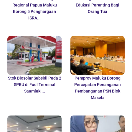
Regional Papua Maluku
Edukasi Parenting Bagi
Borong 5 Penghargaan
Orang Tua
ISRA...
Stok Biosolar Subsidi Pada 2
Pemprov Maluku Dorong
SPBU di Fuel Terminal
Percepatan Penanganan
Saumlaki...
Pembangunan PSN Blok
Masela