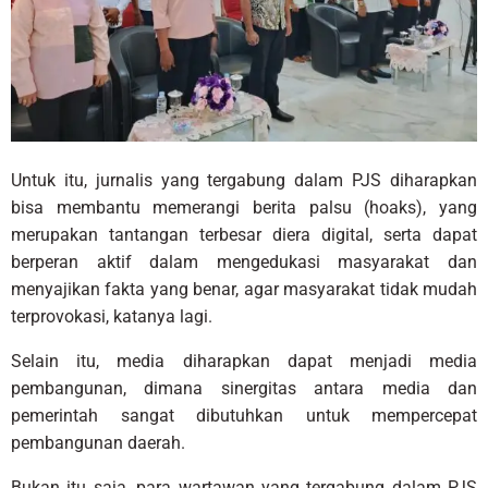
Untuk itu, jurnalis yang tergabung dalam PJS diharapkan
bisa membantu memerangi berita palsu (hoaks), yang
merupakan tantangan terbesar diera digital, serta dapat
berperan aktif dalam mengedukasi masyarakat dan
menyajikan fakta yang benar, agar masyarakat tidak mudah
terprovokasi, katanya lagi.
Selain itu, media diharapkan dapat menjadi media
pembangunan, dimana sinergitas antara media dan
pemerintah sangat dibutuhkan untuk mempercepat
pembangunan daerah.
Bukan itu saja, para wartawan yang tergabung dalam PJS