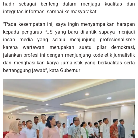
hadir sebagai benteng dalam menjaga kualitas dan
integritas informasi sampai ke masyarakat.
“Pada kesempatan ini, saya ingin menyampaikan harapan
kepada pengurus PJS yang baru dilantik supaya menjadi
insan media yang selalu menjunjung profesionalisme
karena wartawan merupakan suatu pilar demokrasi,
jalankan profesi ini dengan menjunjung kode etik jurnalistik
dan menghasilkan karya jurnalistik yang berkualitas serta
bertanggung jawab”, kata Gubernur