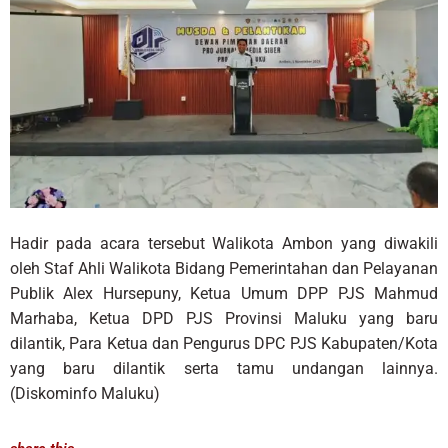
Hadir pada acara tersebut Walikota Ambon yang diwakili
oleh Staf Ahli Walikota Bidang Pemerintahan dan Pelayanan
Publik Alex Hursepuny, Ketua Umum DPP PJS Mahmud
Marhaba, Ketua DPD PJS Provinsi Maluku yang baru
dilantik, Para Ketua dan Pengurus DPC PJS Kabupaten/Kota
yang baru dilantik serta tamu undangan lainnya.
(Diskominfo Maluku)