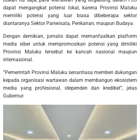
dapat mengangkat potensi lokal, karena Provinsi Maluku
memiliki potensi yang luar biasa dibeberapa sektor
diantaranya Sektor Pariwisata, Perikanan, maupun Budaya.
Dengan demikian, jurnalis dapat memanfaatkan platform
media siber untuk mempromosikan potensi yang dimiliki
Provinsi Maluku tersebut ke kancah nasional maupun
internasional.
“Pemerintah Provinsi Maluku senantiasa memberi dukungan
kepada organisasi wartawan dalam membangun ekosistem
media yang profesional, idependen dan kredibel”, jelas
Gubernur.