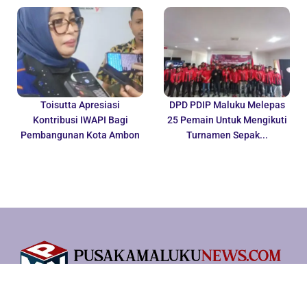
Toisutta Apresiasi
DPD PDIP Maluku Melepas
Kontribusi IWAPI Bagi
25 Pemain Untuk Mengikuti
Pembangunan Kota Ambon
Turnamen Sepak...