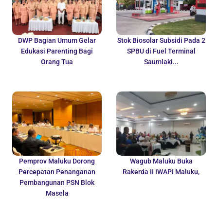
DWP Bagian Umum Gelar
Stok Biosolar Subsidi Pada 2
Edukasi Parenting Bagi
SPBU di Fuel Terminal
Orang Tua
Saumlaki...
Pemprov Maluku Dorong
Wagub Maluku Buka
Percepatan Penanganan
Rakerda II IWAPI Maluku,
Pembangunan PSN Blok
Masela