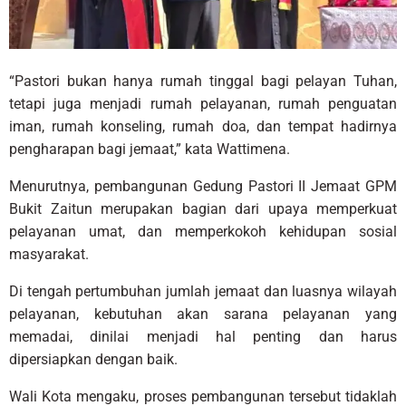
“Pastori bukan hanya rumah tinggal bagi pelayan Tuhan,
tetapi juga menjadi rumah pelayanan, rumah penguatan
iman, rumah konseling, rumah doa, dan tempat hadirnya
pengharapan bagi jemaat,” kata Wattimena.
Menurutnya, pembangunan Gedung Pastori II Jemaat GPM
Bukit Zaitun merupakan bagian dari upaya memperkuat
pelayanan umat, dan memperkokoh kehidupan sosial
masyarakat.
Di tengah pertumbuhan jumlah jemaat dan luasnya wilayah
pelayanan, kebutuhan akan sarana pelayanan yang
memadai, dinilai menjadi hal penting dan harus
dipersiapkan dengan baik.
Wali Kota mengaku, proses pembangunan tersebut tidaklah