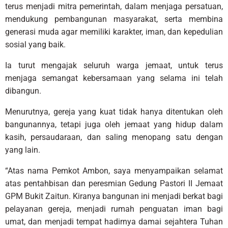
terus menjadi mitra pemerintah, dalam menjaga persatuan,
mendukung pembangunan masyarakat, serta membina
generasi muda agar memiliki karakter, iman, dan kepedulian
sosial yang baik.
Ia turut mengajak seluruh warga jemaat, untuk terus
menjaga semangat kebersamaan yang selama ini telah
dibangun.
Menurutnya, gereja yang kuat tidak hanya ditentukan oleh
bangunannya, tetapi juga oleh jemaat yang hidup dalam
kasih, persaudaraan, dan saling menopang satu dengan
yang lain.
“Atas nama Pemkot Ambon, saya menyampaikan selamat
atas pentahbisan dan peresmian Gedung Pastori II Jemaat
GPM Bukit Zaitun. Kiranya bangunan ini menjadi berkat bagi
pelayanan gereja, menjadi rumah penguatan iman bagi
umat, dan menjadi tempat hadirnya damai sejahtera Tuhan