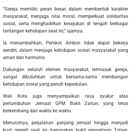
“Gereja memiliki peran besar, dalam membentuk karakter
masyarakat, menjaga nilai moral, memperkuat solidaritas
sosial, serta menghadirkan kesejukan di tengah berbagai
tantangan kehidupan saat ini,” ujarnya.
Ia menambahkan, Pemkot Ambon tidak dapat bekerja
sendiri, dalam menjaga kehidupan sosial masyarakat yang
aman dan harmonis.
Dukungan seluruh elemen masyarakat, termasuk gereja,
sangat dibutuhkan untuk bersama-sama membangun
kehidupan sosial yang penuh kepedulian.
Wali Kota juga menyampaikan rasa syukur atas
pertumbuhan Jemaat GPM Bukit Zaitun, yang terus
berkembang dari waktu ke waktu.
Menurutnya, perjalanan panjang jemaat hingga menjadi
kuat seperti saat ini merupakan bukti penyertaan Tuhan,