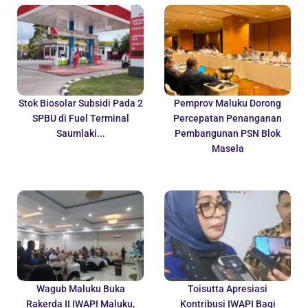
Stok Biosolar Subsidi Pada 2
Pemprov Maluku Dorong
SPBU di Fuel Terminal
Percepatan Penanganan
Saumlaki...
Pembangunan PSN Blok
Masela
Wagub Maluku Buka
Toisutta Apresiasi
Rakerda II IWAPI Maluku,
Kontribusi IWAPI Bagi