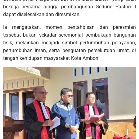
bekerja bersama hingga pembangunan Gedung Pastori II
dapat diselesaikan dan diresmikan.
Ia mengatakan, momen pentahbisan dan peresmian
tersebut bukan sekadar seremonial pembukaan bangunan
fisik, melainkan menjadi simbol pertumbuhan pelayanan,
pertumbuhan iman, serta penguatan persekutuan umat, di
tengah kehidupan masyarakat Kota Ambon.