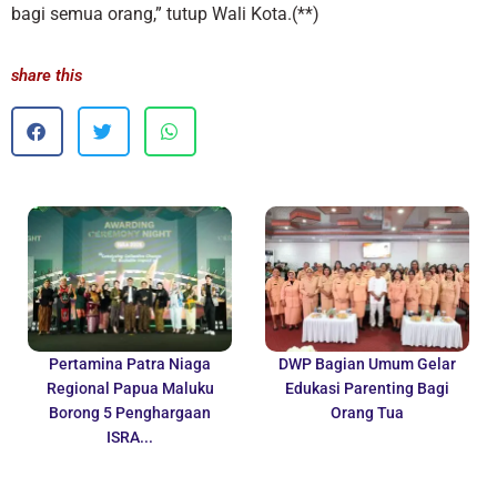
bagi semua orang,” tutup Wali Kota.(**)
share this
Pertamina Patra Niaga
DWP Bagian Umum Gelar
Regional Papua Maluku
Edukasi Parenting Bagi
Borong 5 Penghargaan
Orang Tua
ISRA...