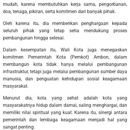
mudah, karena membutuhkan kerja sama, pengorbanan,
doa, tenaga, pikiran, serta komitmen dari banyak pihak.
Oleh karena itu, dia memberikan penghargaan kepada
seluruh pihak yang tetap setia mendukung proses
pembangunan hingga selesai.
Dalam kesempatan itu, Wali Kota juga menegaskan
komitmen Pemerintah Kota (Pemkot) Ambon, dalam
membangun kota tidak hanya melalui pembangunan
infrastruktur, tetapi juga melalui pembangunan sumber daya
manusia, dan penguatan kehidupan sosial keagamaan
masyarakat.
Menurut dia, kota yang sehat adalah kota yang
masyarakatnya hidup dalam damai, saling menghargai, dan
memiliki nilai spiritual yang kuat. Karena itu, sinergi antara
pemerintah dan lembaga keagamaan menjadi hal yang
sangat penting.