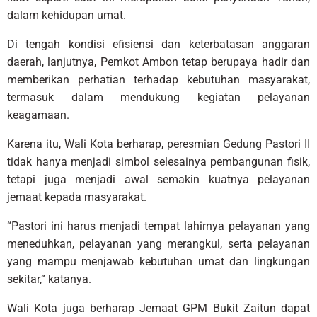
dalam kehidupan umat.
Di tengah kondisi efisiensi dan keterbatasan anggaran
daerah, lanjutnya, Pemkot Ambon tetap berupaya hadir dan
memberikan perhatian terhadap kebutuhan masyarakat,
termasuk dalam mendukung kegiatan pelayanan
keagamaan.
Karena itu, Wali Kota berharap, peresmian Gedung Pastori II
tidak hanya menjadi simbol selesainya pembangunan fisik,
tetapi juga menjadi awal semakin kuatnya pelayanan
jemaat kepada masyarakat.
“Pastori ini harus menjadi tempat lahirnya pelayanan yang
meneduhkan, pelayanan yang merangkul, serta pelayanan
yang mampu menjawab kebutuhan umat dan lingkungan
sekitar,” katanya.
Wali Kota juga berharap Jemaat GPM Bukit Zaitun dapat