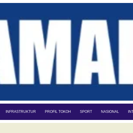
INFRASTRUKTUR
PROFIL TOKOH
SPORT
NASIONAL
IN