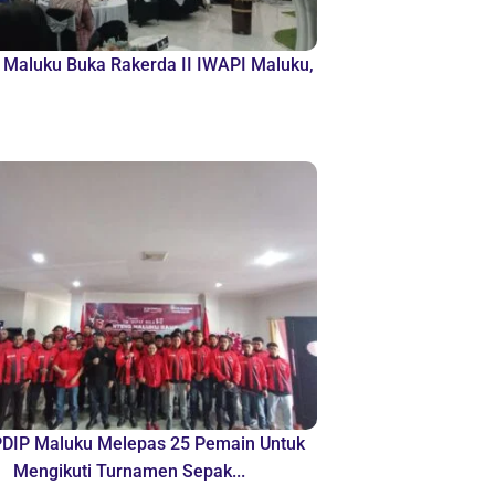
Maluku Buka Rakerda II IWAPI Maluku,
DIP Maluku Melepas 25 Pemain Untuk
Mengikuti Turnamen Sepak...