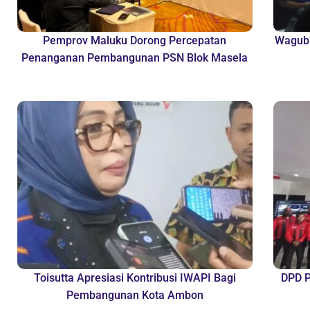
Pemprov Maluku Dorong Percepatan
Wagub 
Penanganan Pembangunan PSN Blok Masela
Toisutta Apresiasi Kontribusi IWAPI Bagi
DPD P
Pembangunan Kota Ambon