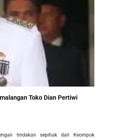
malangan Toko Dian Pertiwi
ngan tindakan sepihak dari Keompok