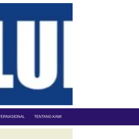
TERNASIONAL
TENTANG KAMI