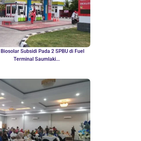
 Biosolar Subsidi Pada 2 SPBU di Fuel
Terminal Saumlaki...