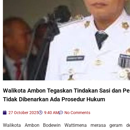
Walikota Ambon Tegaskan Tindakan Sasi dan Pe
Tidak Dibenarkan Ada Prosedur Hukum
27 October 2025
9:40 AM
No Comments
Walikota Ambon Bodewin Wattimena merasa geram de