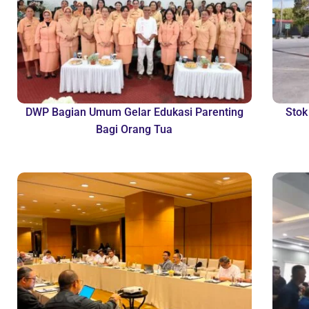
DWP Bagian Umum Gelar Edukasi Parenting
Stok
Bagi Orang Tua