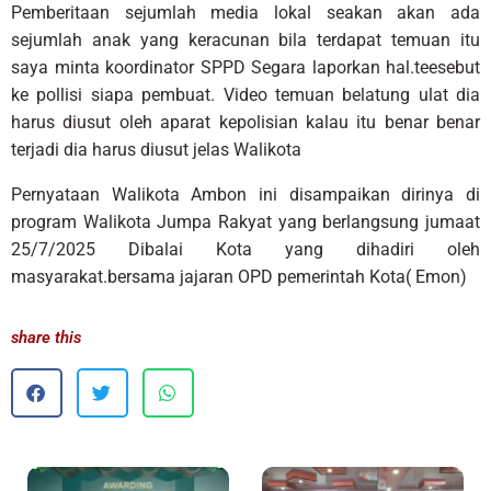
Pemberitaan sejumlah media lokal seakan akan ada
sejumlah anak yang keracunan bila terdapat temuan itu
saya minta koordinator SPPD Segara laporkan hal.teesebut
ke pollisi siapa pembuat. Video temuan belatung ulat dia
harus diusut oleh aparat kepolisian kalau itu benar benar
terjadi dia harus diusut jelas Walikota
Pernyataan Walikota Ambon ini disampaikan dirinya di
program Walikota Jumpa Rakyat yang berlangsung jumaat
25/7/2025 Dibalai Kota yang dihadiri oleh
masyarakat.bersama jajaran OPD pemerintah Kota( Emon)
share this