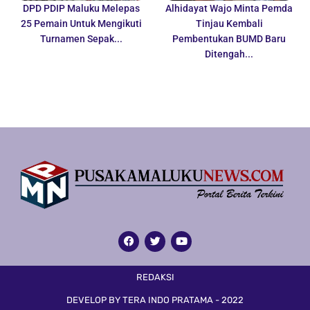
DPD PDIP Maluku Melepas
Alhidayat Wajo Minta Pemda
25 Pemain Untuk Mengikuti
Tinjau Kembali
Turnamen Sepak...
Pembentukan BUMD Baru
Ditengah...
REDAKSI
DEVELOP BY TERA INDO PRATAMA - 2022