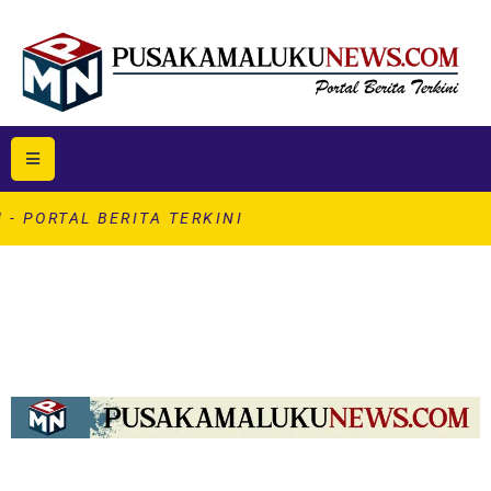
L BERITA TERKINI