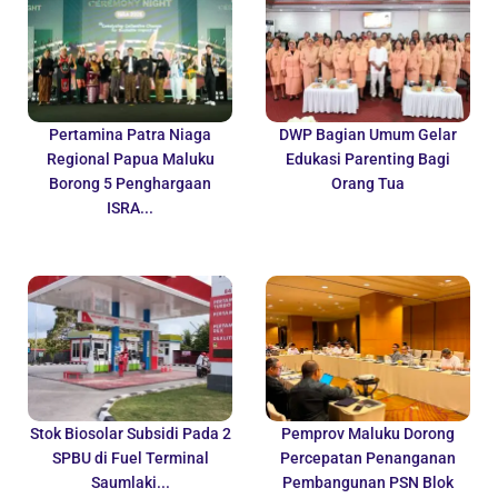
Pertamina Patra Niaga
DWP Bagian Umum Gelar
Regional Papua Maluku
Edukasi Parenting Bagi
Borong 5 Penghargaan
Orang Tua
ISRA...
Stok Biosolar Subsidi Pada 2
Pemprov Maluku Dorong
SPBU di Fuel Terminal
Percepatan Penanganan
Saumlaki...
Pembangunan PSN Blok