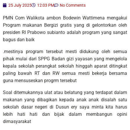
25 July 2025
12:03 PM
No Comments
PMN Com Walikota ambon Bodewin Wattimena mengakui
Program makanan Bergizi gratis yang di gelontorkan oleh
presiden RI Prabowo subianto adalah program yang sangat
bagus dan baik
.mestinya program tersebut mesti didukung oleh semua
pihak mulai dari SPPG Badan gizi yayasan yang mengelola
kepala sekolah perangkat sekolah hinggah aparat ditingkat
paling bawah RT dan RW semua mesti bekerja bersama
guna mensuseskan progrm tersebut
Soal ditemukannya ulat atau belatung yang terdapat dalam
makanan yang dibagikan kepada anak anak disalah satu
sekolah dasar negeri di Dusun ery saya minta kita harus
lebih hati hati dan bijak dalam membangun opini
dimasyarakat