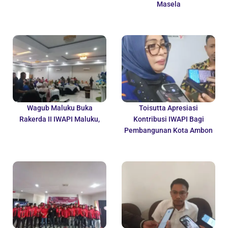
Masela
Wagub Maluku Buka
Toisutta Apresiasi
Rakerda II IWAPI Maluku,
Kontribusi IWAPI Bagi
Pembangunan Kota Ambon