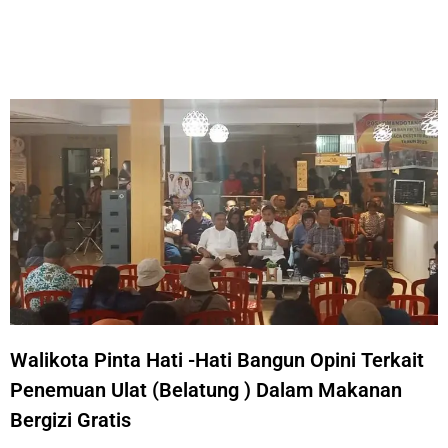
Walikota Pinta Hati -Hati Bangun Opini Terkait
Penemuan Ulat (Belatung ) Dalam Makanan
Bergizi Gratis