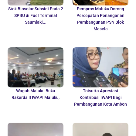
Stok Biosolar Subsidi Pada 2
Pemprov Maluku Dorong
SPBU di Fuel Terminal
Percepatan Penanganan
Saumlaki...
Pembangunan PSN Blok
Masela
Wagub Maluku Buka
Toisutta Apresiasi
Rakerda II IWAPI Maluku,
Kontribusi IWAPI Bagi
Pembangunan Kota Ambon