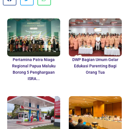
Pertamina Patra Niaga
DWP Bagian Umum Gelar
Regional Papua Maluku
Edukasi Parenting Bagi
Borong 5 Penghargaan
Orang Tua
ISRA...