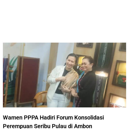
Wamen PPPA Hadiri Forum Konsolidasi
Perempuan Seribu Pulau di Ambon