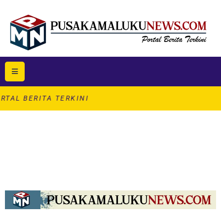
ITA TERKINI