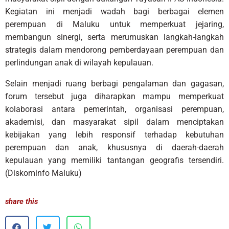
Kegiatan ini menjadi wadah bagi berbagai elemen
perempuan di Maluku untuk memperkuat jejaring,
membangun sinergi, serta merumuskan langkah-langkah
strategis dalam mendorong pemberdayaan perempuan dan
perlindungan anak di wilayah kepulauan.
Selain menjadi ruang berbagi pengalaman dan gagasan,
forum tersebut juga diharapkan mampu memperkuat
kolaborasi antara pemerintah, organisasi perempuan,
akademisi, dan masyarakat sipil dalam menciptakan
kebijakan yang lebih responsif terhadap kebutuhan
perempuan dan anak, khususnya di daerah-daerah
kepulauan yang memiliki tantangan geografis tersendiri.
(Diskominfo Maluku)
share this