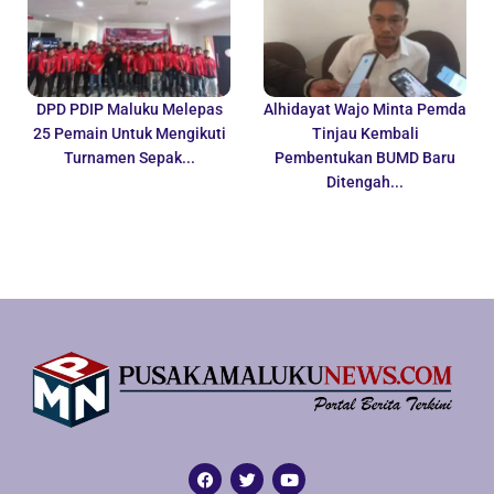
DPD PDIP Maluku Melepas
Alhidayat Wajo Minta Pemda
25 Pemain Untuk Mengikuti
Tinjau Kembali
Turnamen Sepak...
Pembentukan BUMD Baru
Ditengah...