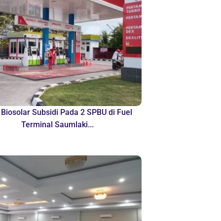
 Biosolar Subsidi Pada 2 SPBU di Fuel
Terminal Saumlaki...