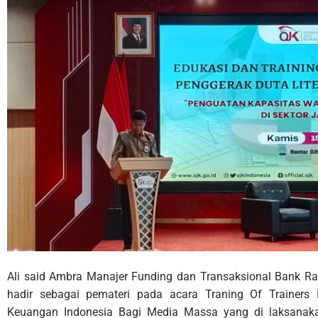
Ali said Ambra Manajer Funding dan Transaksional Bank Ra
hadir sebagai pemateri pada acara Traning Of Trainers
Keuangan Indonesia Bagi Media Massa yang di laksanaka