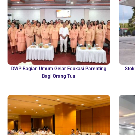
DWP Bagian Umum Gelar Edukasi Parenting
Stok
Bagi Orang Tua