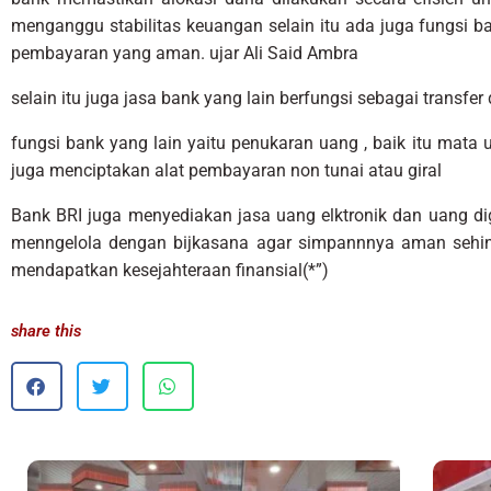
menganggu stabilitas keuangan selain itu ada juga fungsi ba
pembayaran yang aman. ujar Ali Said Ambra
selain itu juga jasa bank yang lain berfungsi sebagai transfer 
fungsi bank yang lain yaitu penukaran uang , baik itu mata
juga menciptakan alat pembayaran non tunai atau giral
Bank BRI juga menyediakan jasa uang elktronik dan uang dig
menngelola dengan bijkasana agar simpannnya aman sehin
mendapatkan kesejahteraan finansial(*”)
share this