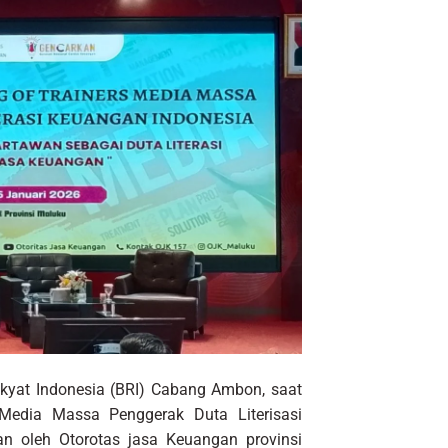
kyat Indonesia (BRI) Cabang Ambon, saat
 Media Massa Penggerak Duta Literisasi
n oleh Otorotas jasa Keuangan provinsi