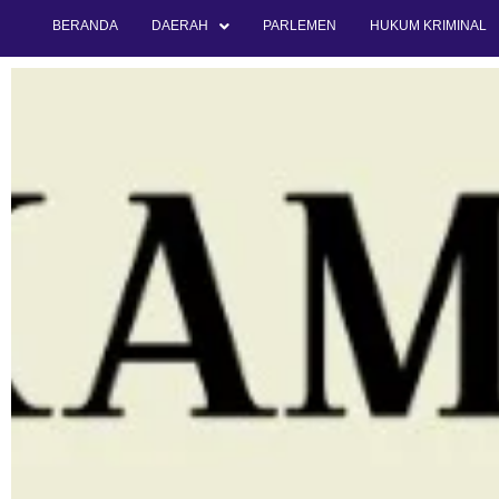
BERANDA
DAERAH
PARLEMEN
HUKUM KRIMINAL