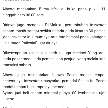
Alberto megatakan Bursa efek di buka pada pukul 11
hinggah nsm 06.00 sore
Dirinya juga mengaku Di.Maluku pertumbuhan insvestor
saham masih sangat sedikit berada pada kisaran 30 persen
,dan insvestor ini umumnya rata rata berasal pada kalangan
usia muda (milenial) ujar dirinya
Dikesempatan tersebut alberth o juga merinci Yang ada
pada pasar modal ada pembeli dan penjual yang melakukan
transaksi saham
Alberto juga mengatakan bahwa Pasar modal tempat
bertemunya insvestor /masyarkat pemodal Selain itu Pasar
modal tempat berkumpulnya pemodal
Syarat jual beli saham minimal punya100 lembar sah ujar
alberto