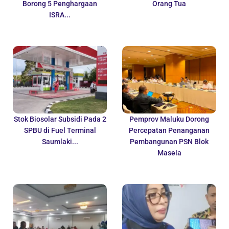
Borong 5 Penghargaan
Orang Tua
ISRA...
Stok Biosolar Subsidi Pada 2
Pemprov Maluku Dorong
SPBU di Fuel Terminal
Percepatan Penanganan
Saumlaki...
Pembangunan PSN Blok
Masela