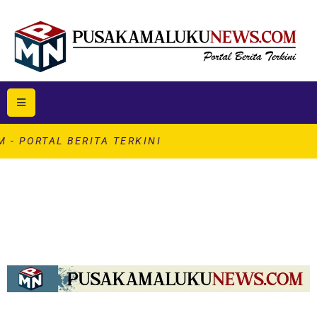
L BERITA TERKINI