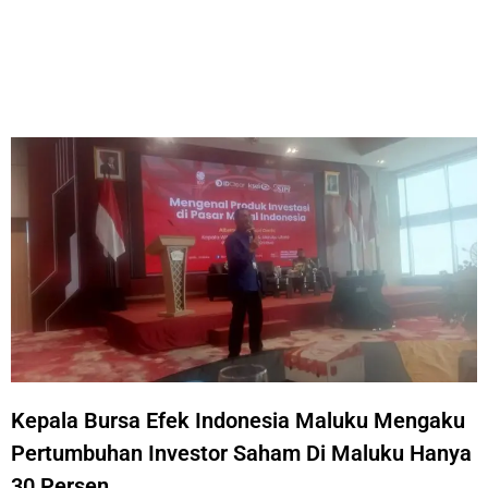
Kepala Bursa Efek Indonesia Maluku Mengaku
Pertumbuhan Investor Saham Di Maluku Hanya
30 Persen