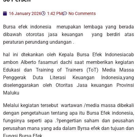
16 January 2026
1:42 PM
No Comments
Bursa efek indonesia merupakan lembaga yang berada
dibawah otorotas jasa keuangan yang berdiri atas
peraturan perundang undangan .
hal ini dtekankan oleh Kepala Bursa Efek Indonesiacab
ambon Alberto fasamuri dachi saat memberikan kegiatan
Edukasi dan Training of Trainers (ToT) Media Massa
Penggerak Duta Literasi Keuangan Indonesia,yang
diselenggarakan oleh Otoritas Jasa keuangan Provinsi
Maluku
Melalui kegiatan tersebut wartawan /media massa dibekali
dengan pengetahuan tentang apa itu Bursa Efek indonesia,
fungsinya seperti apa .?pengertian saham dan peusahan
perusahan mana yang ada dalam Byrsa efek dan tujuan dan
Fungsi Bursa Efek