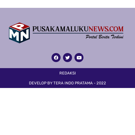
REDAKSI
DEVELOP BY TERA INDO PRATAMA - 2022